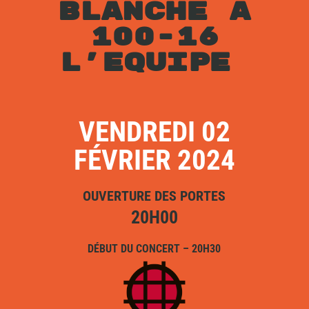
BLANCHE A
100-16
L’EQUIPE
VENDREDI 02
FÉVRIER 2024
OUVERTURE DES PORTES
20H00
DÉBUT DU CONCERT – 20H30