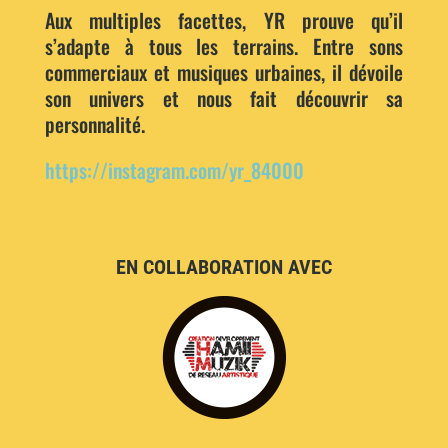
Aux multiples facettes, YR prouve qu’il
s’adapte à tous les terrains. Entre sons
commerciaux et musiques urbaines, il dévoile
son univers et nous fait découvrir sa
personnalité.
https://instagram.com/yr_84000
EN COLLABORATION AVEC