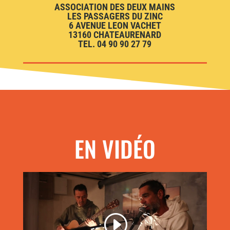
ASSOCIATION DES DEUX MAINS
LES PASSAGERS DU ZINC
6 AVENUE LEON VACHET
13160 CHATEAURENARD
TEL. 04 90 90 27 79
EN VIDÉO