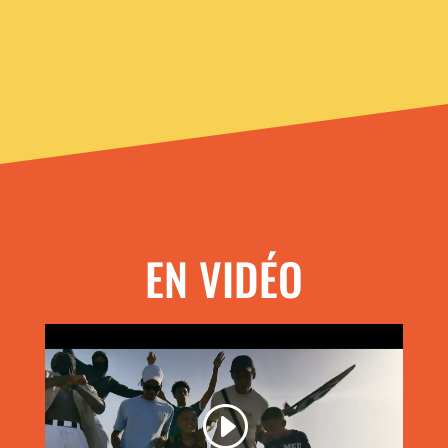
EN VIDÉO