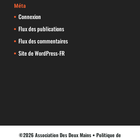
Méta
Connexion
Flux des publications
Flux des commentaires
Site de WordPress-FR
©2026 Association Des Deux Mains •
Politique de