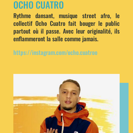
OCHO CUATRO
Rythme dansant, musique street afro, le
collectif Ocho Cuatro fait bouger le public
partout où il passe. Avec leur originalité, ils
enflammeront la salle comme jamais.
https://instagram.com/ocho.cuatroo