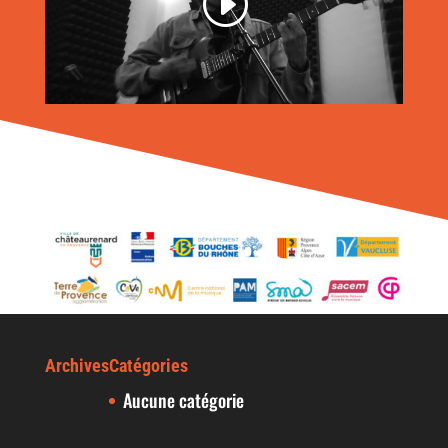
Archives
Catégories
Aucune catégorie