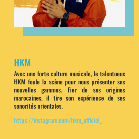
HKM
Avec une forte culture musicale, le talentueux
HKM foule la scène pour nous présenter ses
nouvelles gammes. Fier de ses origines
marocaines, il tire son expérience de ses
sonorités orientales.
https://instagram.com/hkm_officiel_