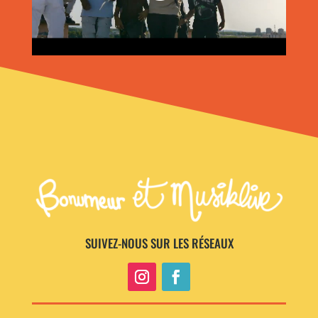
SUIVEZ-NOUS SUR LES RÉSEAUX