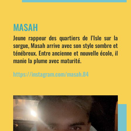
MASAH
Jeune rappeur des quartiers de l’Isle sur la
sorgue, Masah arrive avec son style sombre et
ténébreux. Entre ancienne et nouvelle école, il
manie la plume avec maturité.
https://instagram.com/masah.84