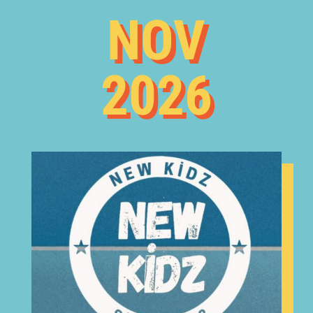
NOV
2026