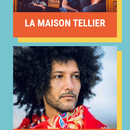
LA MAISON TELLIER