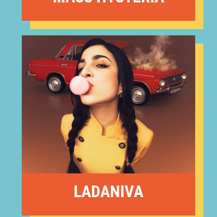
LADANIVA