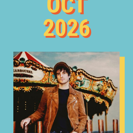
OCT
2026