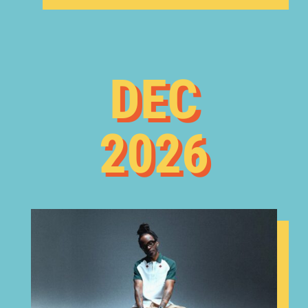
DEC
2026