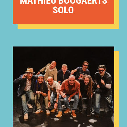
MATHIEU BOOGAERTS
SOLO