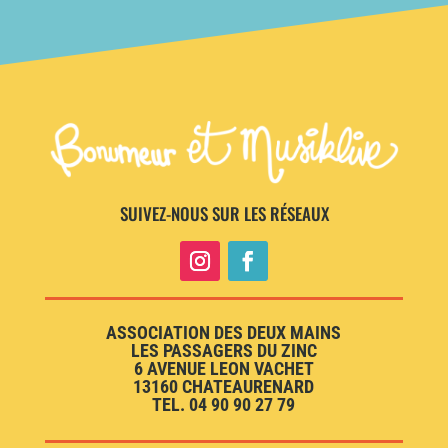
SUIVEZ-NOUS SUR LES RÉSEAUX
ASSOCIATION DES DEUX MAINS
LES PASSAGERS DU ZINC
6 AVENUE LEON VACHET
13160 CHATEAURENARD
TEL. 04 90 90 27 79