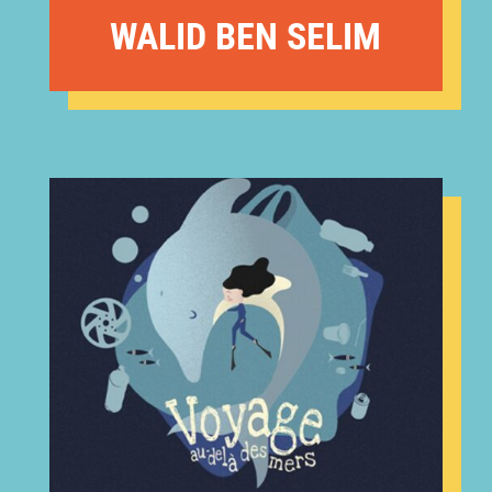
WALID BEN SELIM