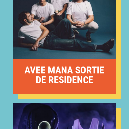
AVEE MANA SORTIE
DE RESIDENCE