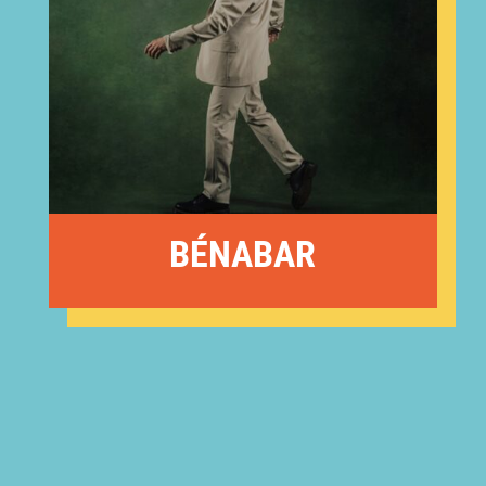
BÉNABAR