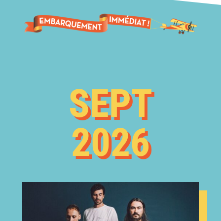
SEPT
2026