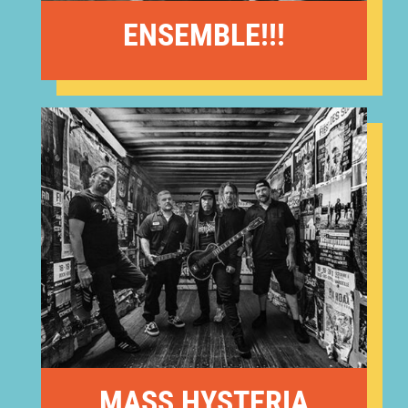
ENSEMBLE!!!
MASS HYSTERIA