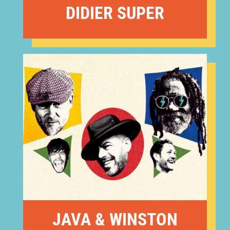
DIDIER SUPER
JAVA & WINSTON