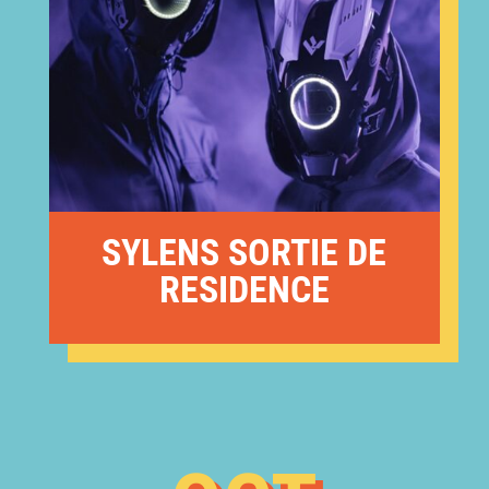
SYLENS SORTIE DE
RESIDENCE