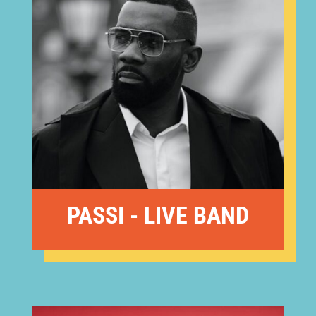
PASSI - LIVE BAND