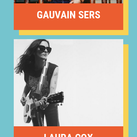
GAUVAIN SERS