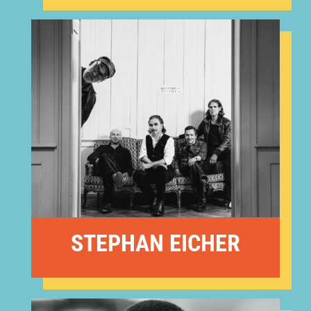
STEPHAN EICHER