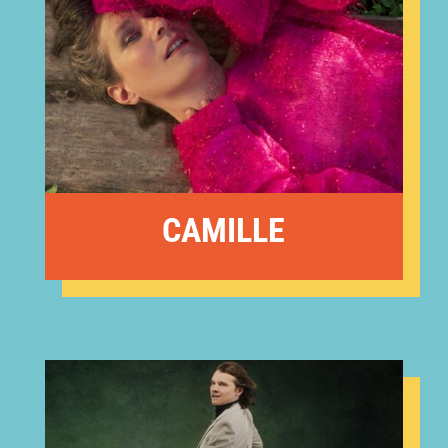
CAMILLE