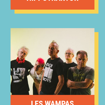
LES WAMPAS