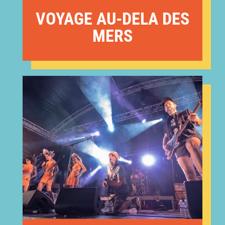
VOYAGE AU-DELA DES
MERS