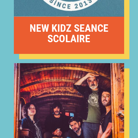
NEW KIDZ SEANCE
SCOLAIRE