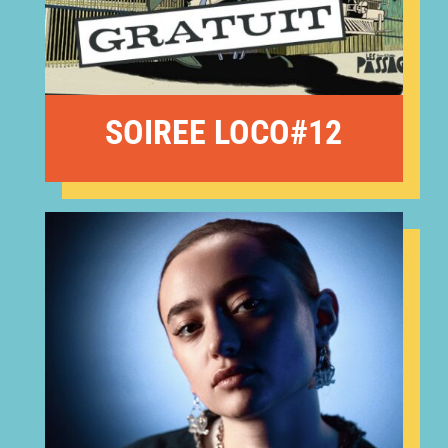
SOIREE LOCO#12