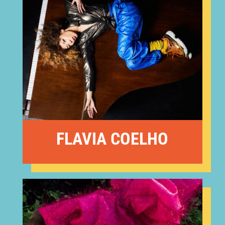
FLAVIA COELHO