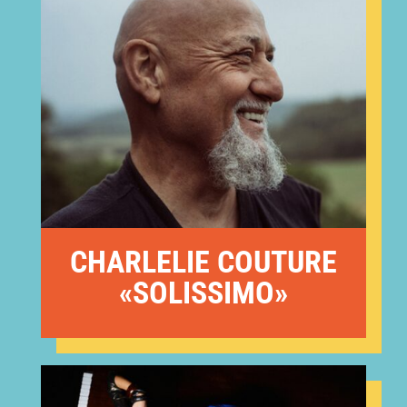
CHARLELIE COUTURE
«SOLISSIMO»