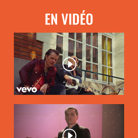
EN VIDÉO