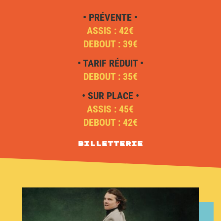
• PRÉVENTE •
ASSIS : 42€
DEBOUT : 39€
• TARIF RÉDUIT •
DEBOUT : 35€
• SUR PLACE •
ASSIS : 45€
DEBOUT : 42€
Billetterie