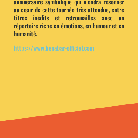
anniversaire symbolique qui viendra résonner
au cœur de cette tournée très attendue, entre
titres inédits et retrouvailles avec un
répertoire riche en émotions, en humour et en
humanité.
https://www.benabar-officiel.com