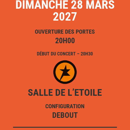
DIMANCHE 28 MARS
2027
OUVERTURE DES PORTES
20H00
DÉBUT DU CONCERT – 20H30
SALLE DE L’ETOILE
CONFIGURATION
DEBOUT