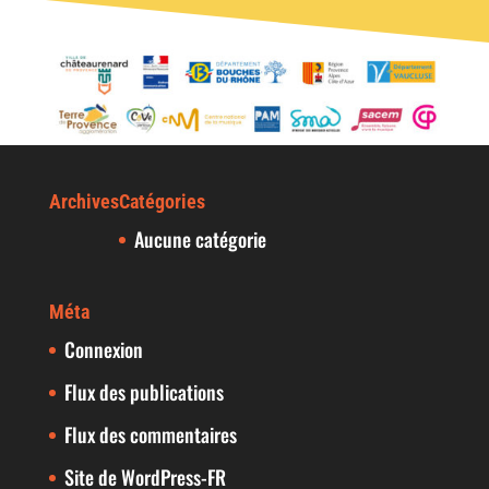
Archives
Catégories
Aucune catégorie
Méta
Connexion
Flux des publications
Flux des commentaires
Site de WordPress-FR