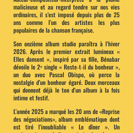
malicieuse et au regard tendre sur nos vies
ordinaires, il s’est imposé depuis plus de 25
ans comme l’un des artistes les plus
populaires de la chanson française.
Son onzième album studio paraîtra à l’hiver
2026. Après le premier extrait lumineux «
Elles dansent », inspiré par sa fille, Bénabar
dévoile le 2ᵉ single « Reste‑t‑il du bonheur »,
un duo avec Pascal Obispo, où perce la
nostalgie d’un bonheur égaré. Deux morceaux
qui donnent déjà le ton d’un album à la fois
intime et festif.
L’année 2025 a marqué les 20 ans de «Reprise
des négociations», album emblématique dont
est tiré l’inoubliable « Le dîner ». Un