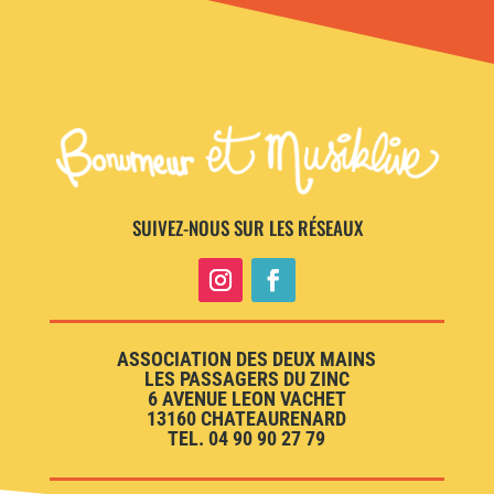
SUIVEZ-NOUS SUR LES RÉSEAUX
ASSOCIATION DES DEUX MAINS
LES PASSAGERS DU ZINC
6 AVENUE LEON VACHET
13160 CHATEAURENARD
TEL. 04 90 90 27 79