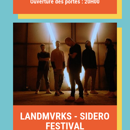
Ouverture des portes : 20H00
LANDMVRKS - SIDERO
FESTIVAL