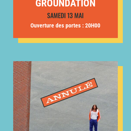
GROUNDATION
SAMEDI 13 MAI
Ouverture des portes : 20H00