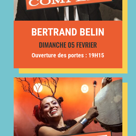
BERTRAND BELIN
DIMANCHE 05 FEVRIER
Ouverture des portes : 19H15