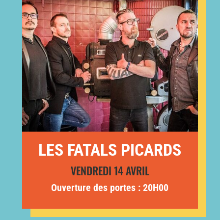
LES FATALS PICARDS
VENDREDI 14 AVRIL
Ouverture des portes : 20H00