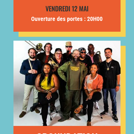
VENDREDI 12 MAI
Ouverture des portes : 20H00