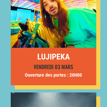
LUJIPEKA
VENDREDI 03 MARS
Ouverture des portes : 20H00