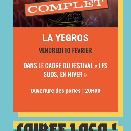
LA YEGROS
VENDREDI 10 FEVRIER
DANS LE CADRE DU FESTIVAL « LES
SUDS, EN HIVER »
Ouverture des portes : 20H00