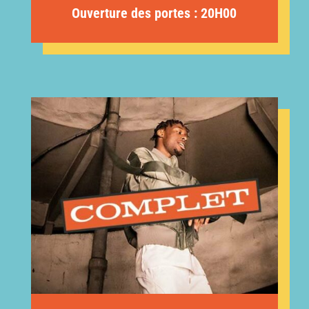
Ouverture des portes : 20H00