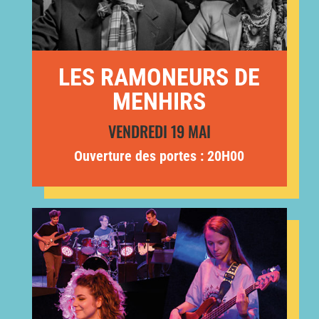
LES RAMONEURS DE
MENHIRS
VENDREDI 19 MAI
Ouverture des portes : 20H00