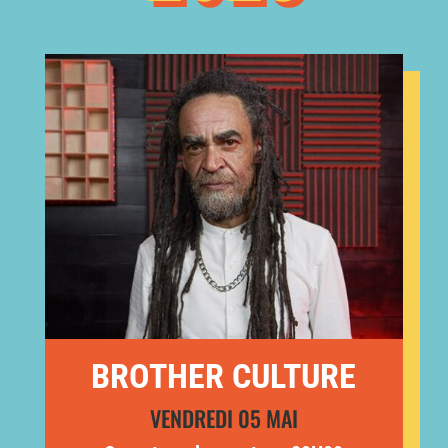
BROTHER CULTURE
VENDREDI 05 MAI