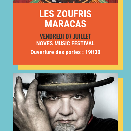
LES ZOUFRIS
MARACAS
VENDREDI 07 JUILLET
NOVES MUSIC FESTIVAL
Ouverture des portes : 19H30