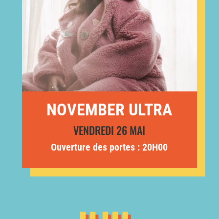
NOVEMBER ULTRA
VENDREDI 26 MAI
Ouverture des portes : 20H00