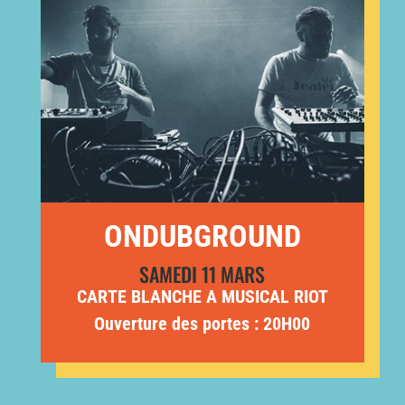
ONDUBGROUND
SAMEDI 11 MARS
CARTE BLANCHE A MUSICAL RIOT
Ouverture des portes : 20H00