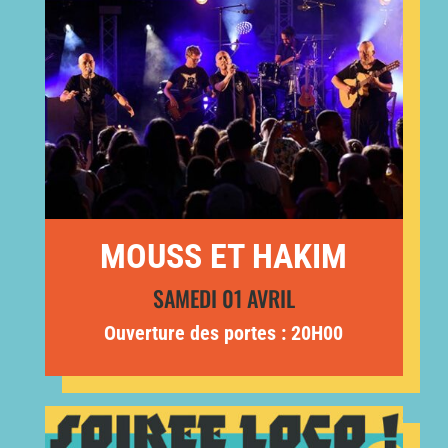
MOUSS ET HAKIM
SAMEDI 01 AVRIL
Ouverture des portes : 20H00