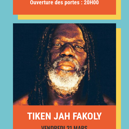
Ouverture des portes : 20H00
TIKEN JAH FAKOLY
VENDREDI 31 MARS