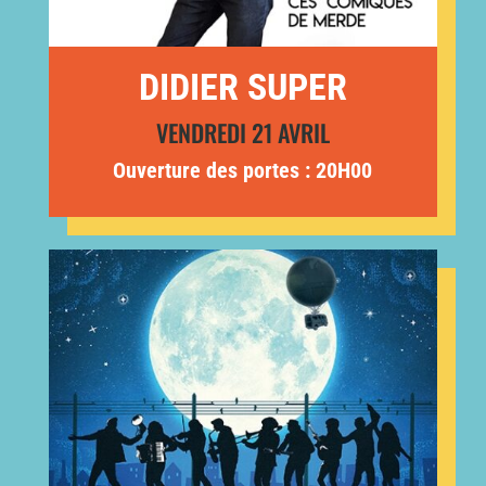
DIDIER SUPER
VENDREDI 21 AVRIL
Ouverture des portes : 20H00