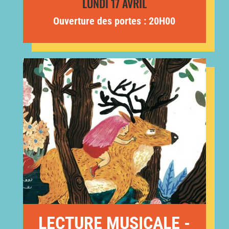
LUNDI 17 AVRIL
Ouverture des portes : 20H00
LECTURE MUSICALE -