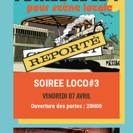
SOIREE LOCO#3
VENDREDI 07 AVRIL
Ouverture des portes : 20H00