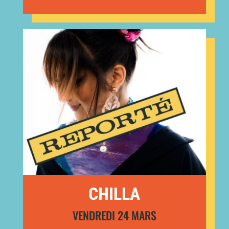
CHILLA
VENDREDI 24 MARS