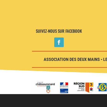
SUIVEZ-NOUS SUR FACEBOOK
ASSOCIATION DES DEUX MAINS • LE