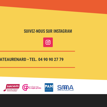
SUIVEZ-NOUS SUR INSTAGRAM
TEAURENARD • TEL. 04 90 90 27 79