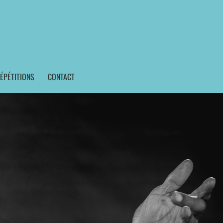
ÉPÉTITIONS
CONTACT