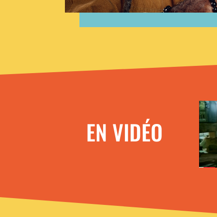
EN VIDÉO