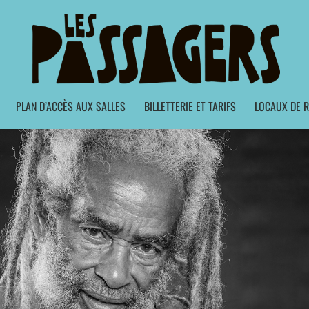
PLAN D’ACCÈS AUX SALLES
BILLETTERIE ET TARIFS
LOCAUX DE R