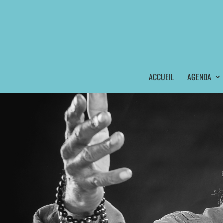
ACCUEIL
AGENDA