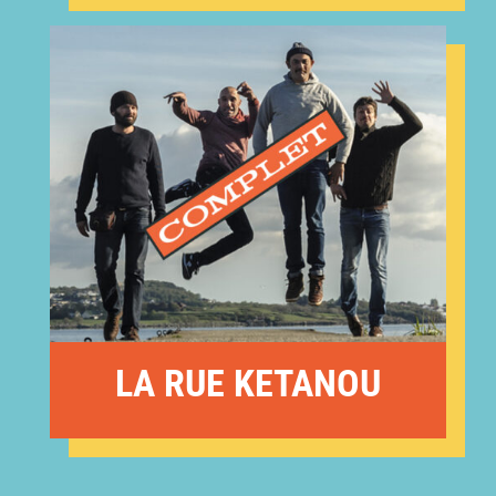
LA RUE KETANOU