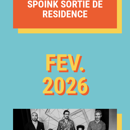
SPOINK SORTIE DE
RESIDENCE
FEV.
2026