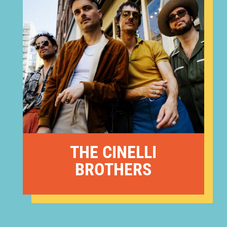
THE CINELLI
BROTHERS