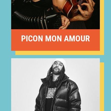
PICON MON AMOUR