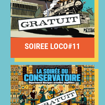
SOIREE LOCO#11