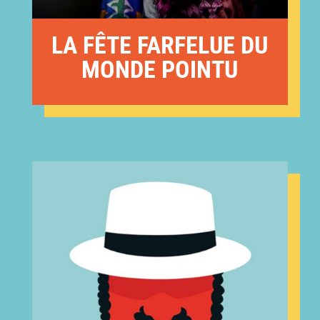
LA FÊTE FARFELUE DU
MONDE POINTU