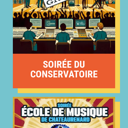
SOIRÉE DU
CONSERVATOIRE