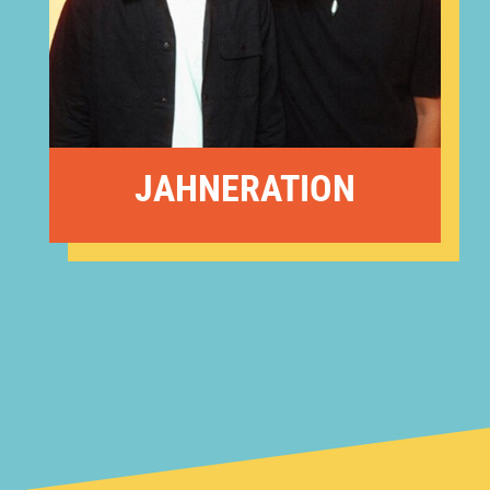
JAHNERATION