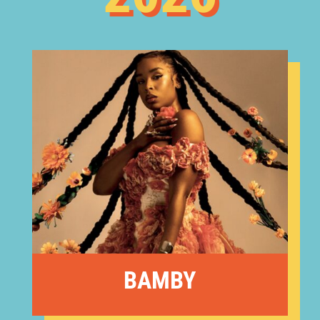
BAMBY