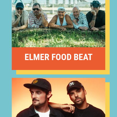
ELMER FOOD BEAT