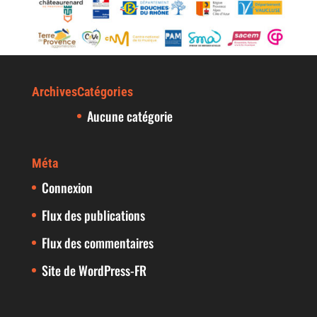
Archives
Catégories
Aucune catégorie
Méta
Connexion
Flux des publications
Flux des commentaires
Site de WordPress-FR