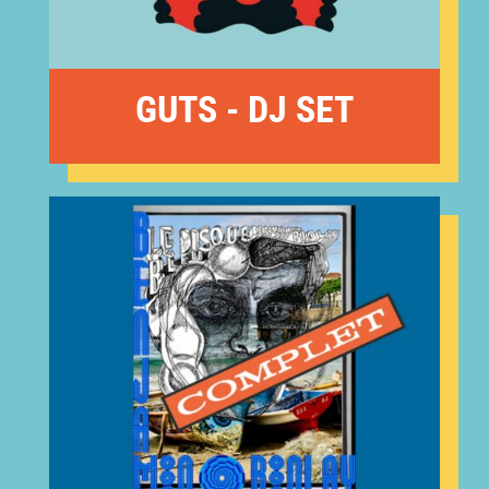
GUTS - DJ SET