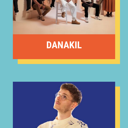
DANAKIL