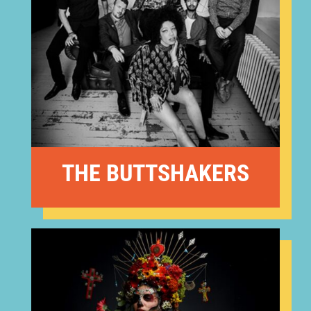
THE BUTTSHAKERS