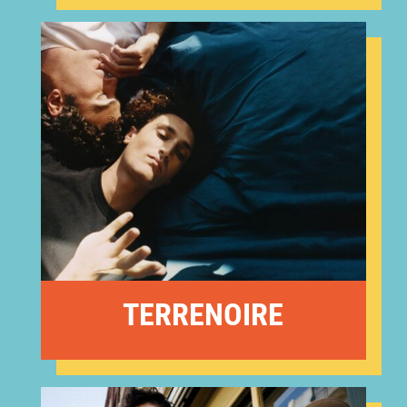
TERRENOIRE