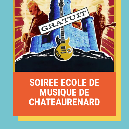
SOIREE ECOLE DE
MUSIQUE DE
CHATEAURENARD