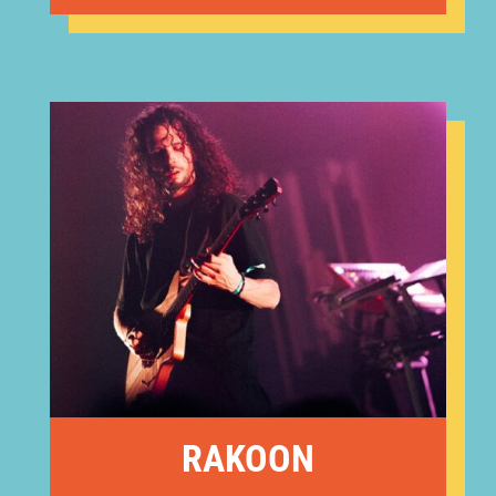
RAKOON