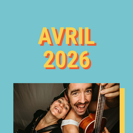
AVRIL
2026