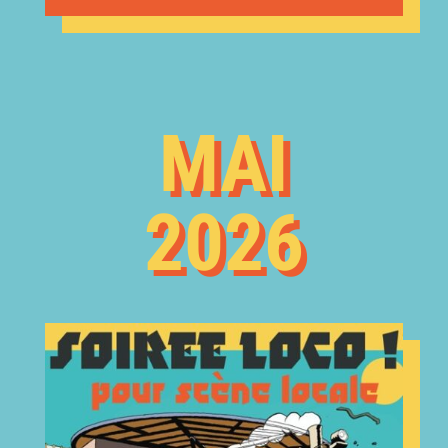
MAI
2026