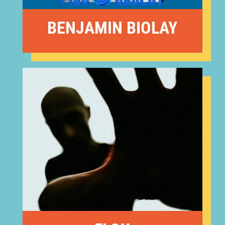
BENJAMIN BIOLAY