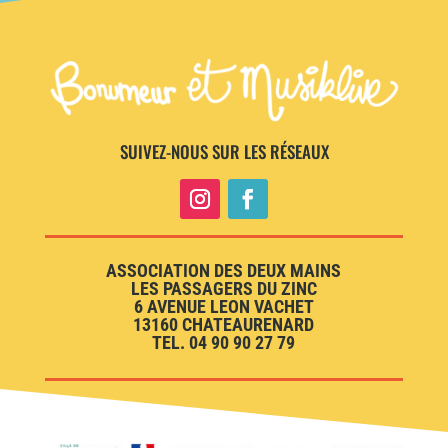
SUIVEZ-NOUS SUR LES RÉSEAUX
ASSOCIATION DES DEUX MAINS
LES PASSAGERS DU ZINC
6 AVENUE LEON VACHET
13160 CHATEAURENARD
TEL. 04 90 90 27 79