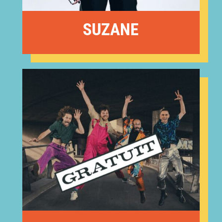
SUZANE