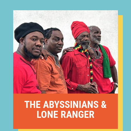
THE ABYSSINIANS &
LONE RANGER