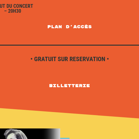
UT DU CONCERT
– 20H30
plan d'accès
• GRATUIT SUR RESERVATION •
Billetterie