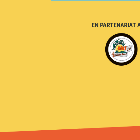
EN PARTENARIAT 