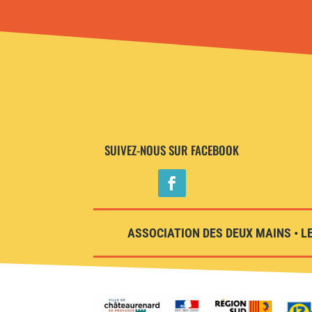
SUIVEZ-NOUS SUR FACEBOOK
ASSOCIATION DES DEUX MAINS • LE