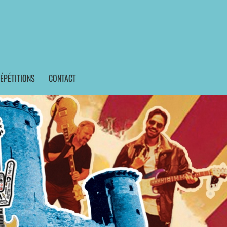
ÉPÉTITIONS
CONTACT