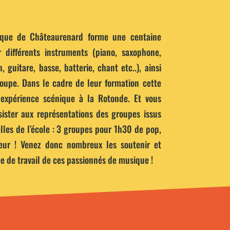
rique de Châteaurenard forme une centaine
 différents instruments (piano, saxophone,
, guitare, basse, batterie, chant etc..), ainsi
oupe. Dans le cadre de leur formation cette
 expérience scénique à la Rotonde. Et vous
ssister aux représentations des groupes issus
lles de l’école : 3 groupes pour 1h30 de pop,
ur ! Venez donc nombreux les soutenir et
e de travail de ces passionnés de musique !