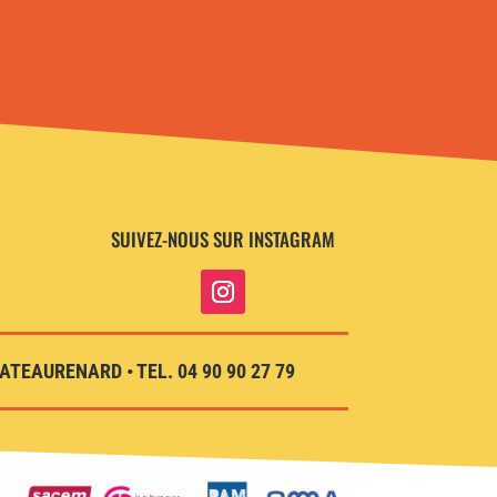
SUIVEZ-NOUS SUR INSTAGRAM
TEAURENARD • TEL. 04 90 90 27 79