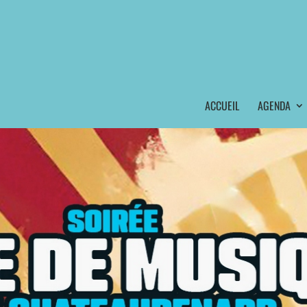
ACCUEIL
AGENDA