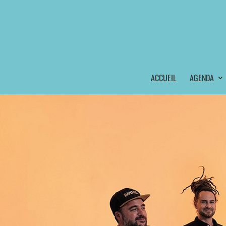
ACCUEIL
AGENDA