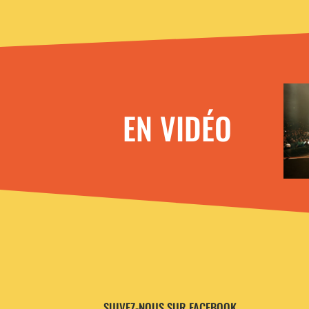
EN VIDÉO
SUIVEZ-NOUS SUR FACEBOOK