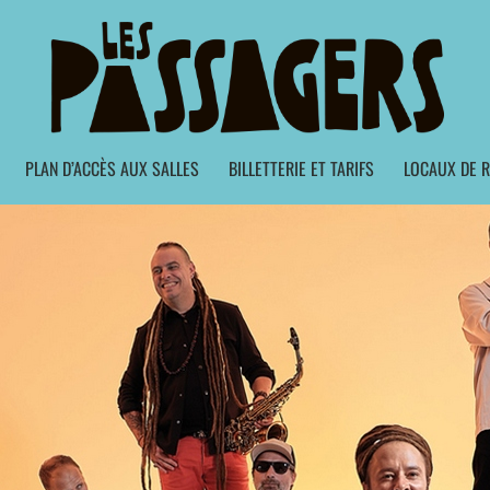
PLAN D’ACCÈS AUX SALLES
BILLETTERIE ET TARIFS
LOCAUX DE R