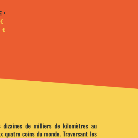
 •
 €
 €
 dizaines de milliers de kilomètres au
x quatre coins du monde. Traversant les