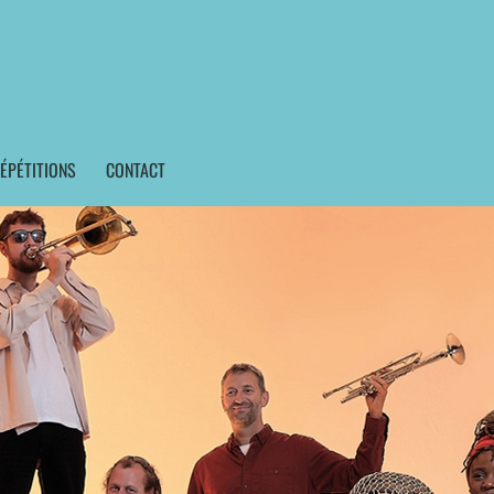
ÉPÉTITIONS
CONTACT