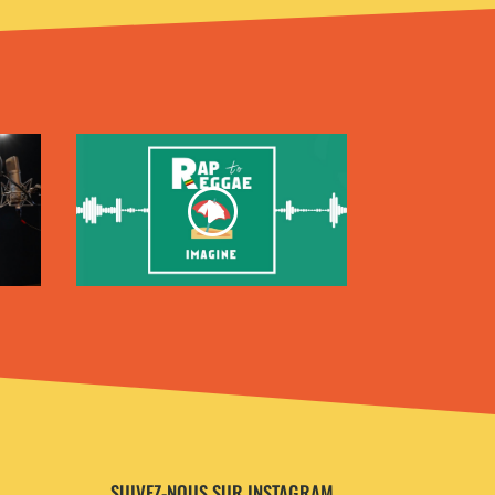
SUIVEZ-NOUS SUR INSTAGRAM