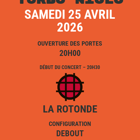
TURBO NIGLO
SAMEDI 25 AVRIL
2026
OUVERTURE DES PORTES
20H00
DÉBUT DU CONCERT – 20H30
LA ROTONDE
CONFIGURATION
DEBOUT