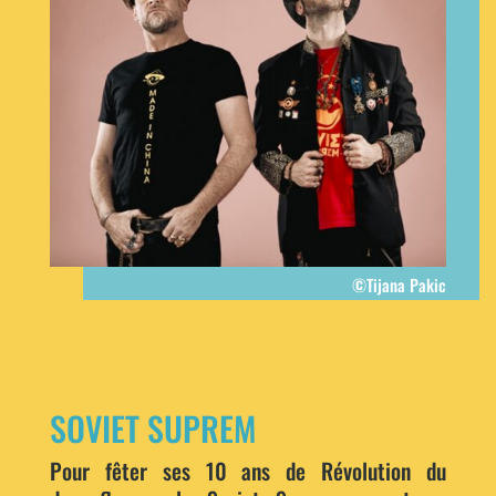
©Tijana Pakic
SOVIET SUPREM
Pour fêter ses 10 ans de Révolution du