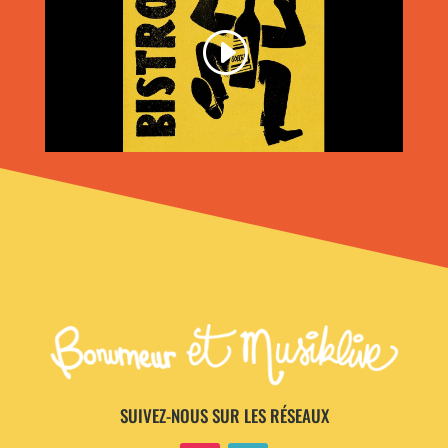
SUIVEZ-NOUS SUR LES RÉSEAUX