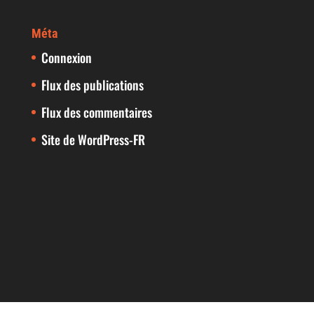
Méta
Connexion
Flux des publications
Flux des commentaires
Site de WordPress-FR