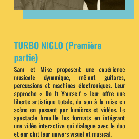
TURBO NIGLO (Première
partie)
Sami et Mike proposent une expérience
musicale dynamique, mêlant guitares,
percussions et machines électroniques. Leur
approche « Do It Yourself » leur offre une
liberté artistique totale, du son à la mise en
scène en passant par lumières et vidéos. Le
spectacle brouille les formats en intégrant
une vidéo interactive qui dialogue avec le duo
et enrichit leur univers visuel et musical.