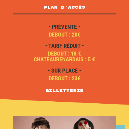
plan d'accès
• PRÉVENTE •
DEBOUT : 20€
• TARIF RÉDUIT •
DEBOUT : 18 €
CHATEAURENARDAIS : 5 €
• SUR PLACE •
DEBOUT : 23€
Billetterie