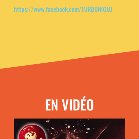
https://www.facebook.com/TURBONIGLO
EN VIDÉO