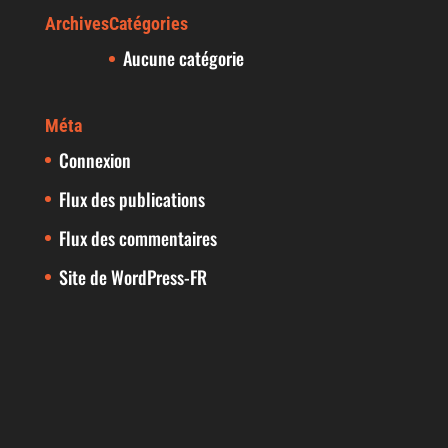
Archives
Catégories
Aucune catégorie
Méta
Connexion
Flux des publications
Flux des commentaires
Site de WordPress-FR