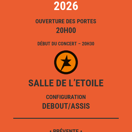
2026
OUVERTURE DES PORTES
20H00
DÉBUT DU CONCERT – 20H30
SALLE DE L’ETOILE
CONFIGURATION
DEBOUT/ASSIS
• PRÉVENTE •