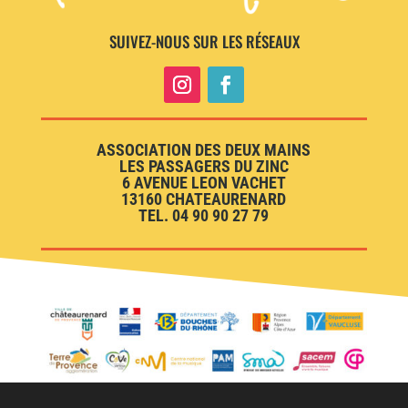
SUIVEZ-NOUS SUR LES RÉSEAUX
ASSOCIATION DES DEUX MAINS
LES PASSAGERS DU ZINC
6 AVENUE LEON VACHET
13160 CHATEAURENARD
TEL. 04 90 90 27 79