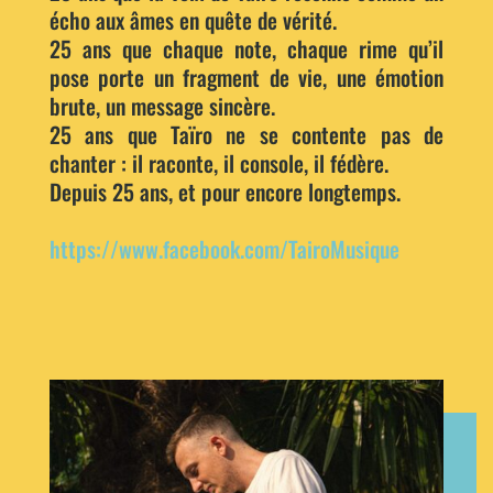
écho aux âmes en quête de vérité.
25 ans que chaque note, chaque rime qu’il
pose porte un fragment de vie, une émotion
brute, un message sincère.
25 ans que Taïro ne se contente pas de
chanter : il raconte, il console, il fédère.
Depuis 25 ans, et pour encore longtemps.
https://www.facebook.com/TairoMusique