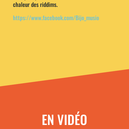
chaleur des riddims.
https://www.facebook.com/Bijo_musio
EN VIDÉO