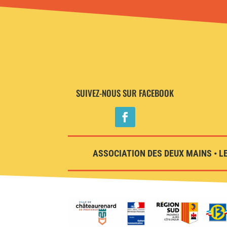
SUIVEZ-NOUS SUR FACEBOOK
ASSOCIATION DES DEUX MAINS • LE