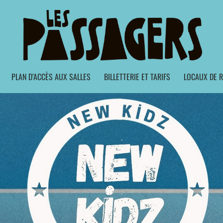
PLAN D’ACCÈS AUX SALLES
BILLETTERIE ET TARIFS
LOCAUX DE R