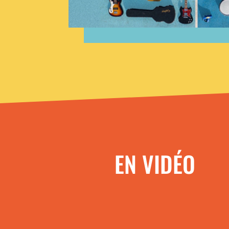
EN VIDÉO