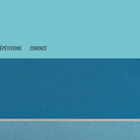
ÉPÉTITIONS
CONTACT