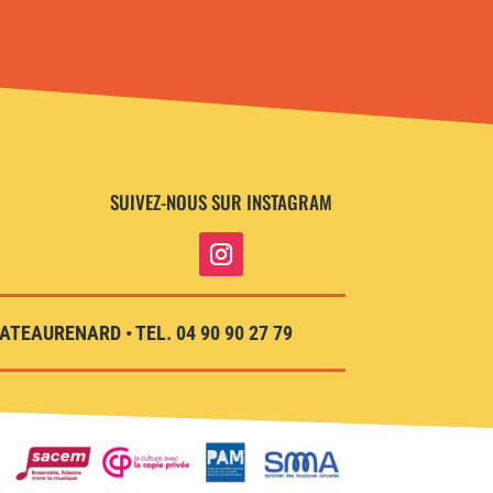
SUIVEZ-NOUS SUR INSTAGRAM
TEAURENARD • TEL. 04 90 90 27 79