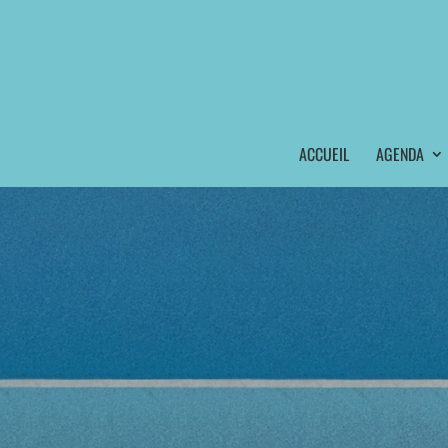
ACCUEIL
AGENDA