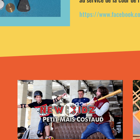
https://www.facebook.c