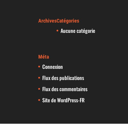
Archives
Catégories
Aucune catégorie
Méta
Connexion
Flux des publications
Flux des commentaires
Site de WordPress-FR