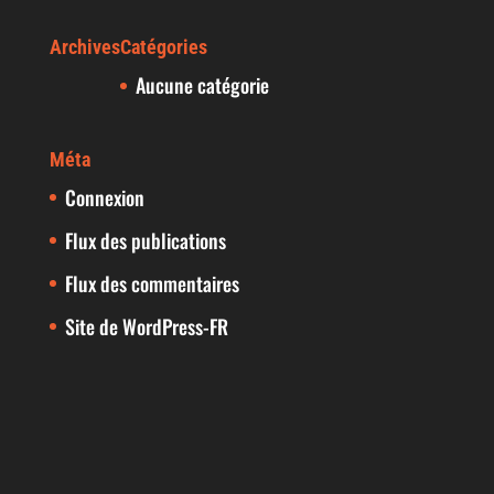
Archives
Catégories
Aucune catégorie
Méta
Connexion
Flux des publications
Flux des commentaires
Site de WordPress-FR