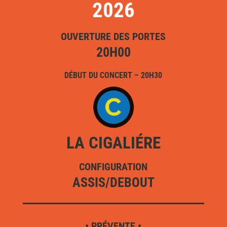
2026
OUVERTURE DES PORTES
20H00
DÉBUT DU CONCERT – 20H30
LA CIGALIÉRE
CONFIGURATION
ASSIS/DEBOUT
• PRÉVENTE •