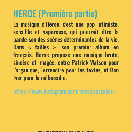
HEROE (Première partie)
La musique d’Heroe, c’est une pop intimiste,
sensible et vaporeuse, qui pourrait être la
bande-son des scènes déterminantes de la vie.
Dans « failles », son premier album en
français, Heroe propose une musique brute,
sincère et imagée, entre Patrick Watson pour
l’organique, Terrenoire pour les textes, et Bon
Iver pour la mélancolie.
https://www.instagram.com/heroewastaken/