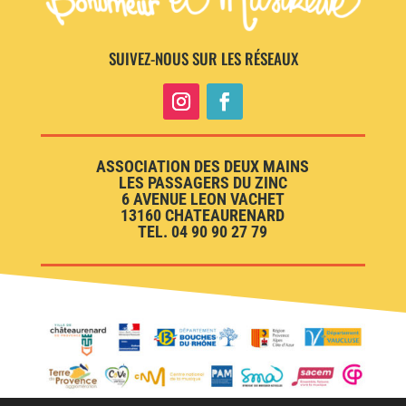
SUIVEZ-NOUS SUR LES RÉSEAUX
ASSOCIATION DES DEUX MAINS
LES PASSAGERS DU ZINC
6 AVENUE LEON VACHET
13160 CHATEAURENARD
TEL. 04 90 90 27 79