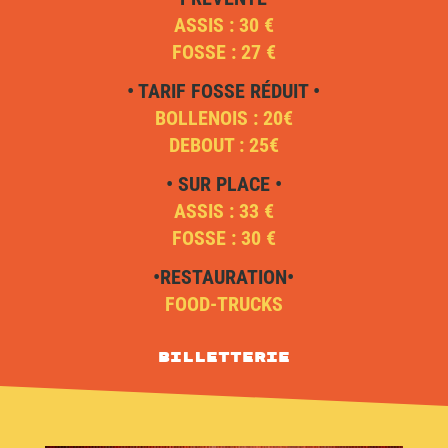
ASSIS : 30 €
FOSSE : 27 €
• TARIF FOSSE RÉDUIT •
BOLLENOIS : 20€
DEBOUT : 25€
• SUR PLACE •
ASSIS : 33 €
FOSSE : 30 €
•RESTAURATION•
FOOD-TRUCKS
Billetterie