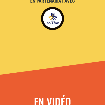
EN PARTENARIAT AVEC
EN VIDÉO