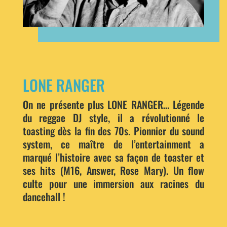
LONE RANGER
On ne présente plus LONE RANGER… Légende
du reggae DJ style, il a révolutionné le
toasting dès la fin des 70s. Pionnier du sound
system, ce maître de l’entertainment a
marqué l’histoire avec sa façon de toaster et
ses hits (M16, Answer, Rose Mary). Un flow
culte pour une immersion aux racines du
dancehall !