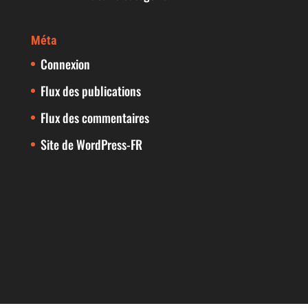
Méta
Connexion
Flux des publications
Flux des commentaires
Site de WordPress-FR