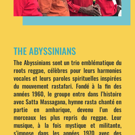
THE ABYSSINIANS
The Abyssinians sont un trio emblématique du
roots reggae, célèbres pour leurs harmonies
vocales et leurs paroles spirituelles inspirées
du mouvement rastafari. Fondé à la fin des
années 1960, le groupe entre dans l’histoire
avec Satta Massagana, hymne rasta chanté en
partie en amharique, devenu l’un des
morceaux les plus repris du reggae. Leur
musique, à la fois mystique et militante,
s’impose dans les années 1970 avec des