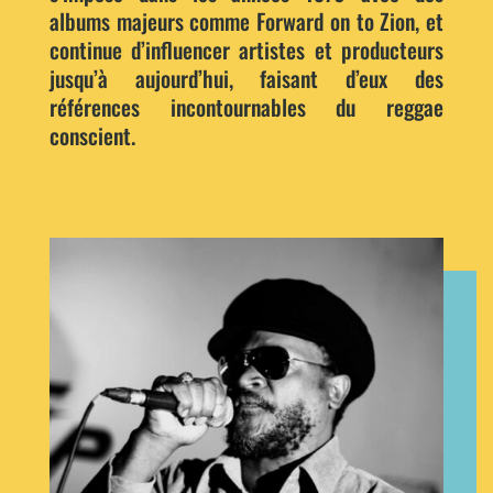
albums majeurs comme Forward on to Zion, et
continue d’influencer artistes et producteurs
jusqu’à aujourd’hui, faisant d’eux des
références incontournables du reggae
conscient.