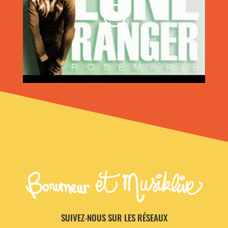
SUIVEZ-NOUS SUR LES RÉSEAUX