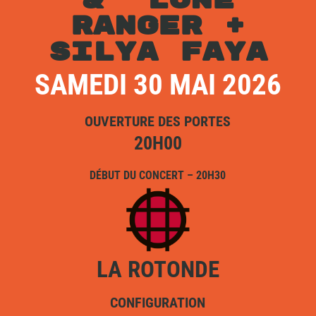
& LONE
RANGER +
SILYA FAYA
SAMEDI 30 MAI 2026
OUVERTURE DES PORTES
20H00
DÉBUT DU CONCERT – 20H30
LA ROTONDE
CONFIGURATION