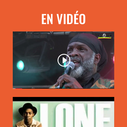
EN VIDÉO