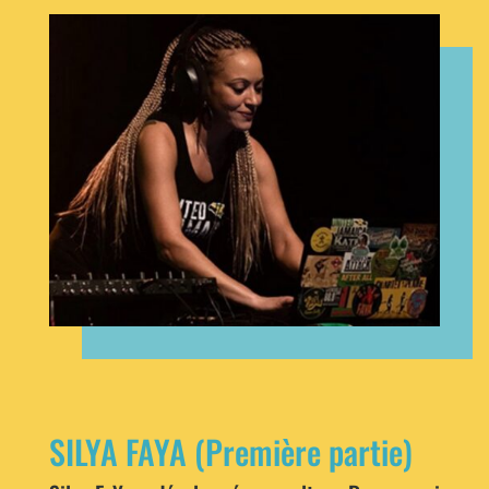
SILYA FAYA (Première partie)