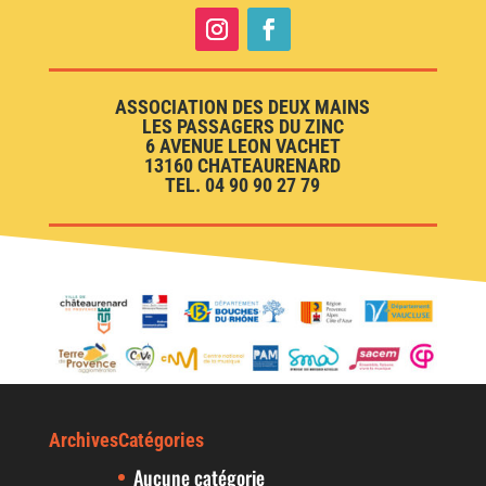
ASSOCIATION DES DEUX MAINS
LES PASSAGERS DU ZINC
6 AVENUE LEON VACHET
13160 CHATEAURENARD
TEL. 04 90 90 27 79
Archives
Catégories
Aucune catégorie