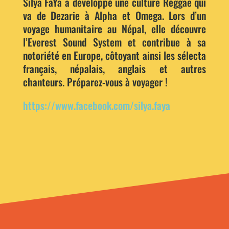
Silya FaYa a développé une culture Reggae qui
va de Dezarie à Alpha et Omega. Lors d’un
voyage humanitaire au Népal, elle découvre
l’Everest Sound System et contribue à sa
notoriété en Europe, côtoyant ainsi les sélecta
français, népalais, anglais et autres
chanteurs. Préparez-vous à voyager !
https://www.facebook.com/silya.faya