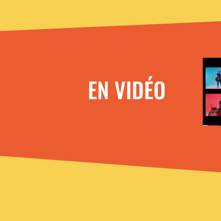
EN VIDÉO