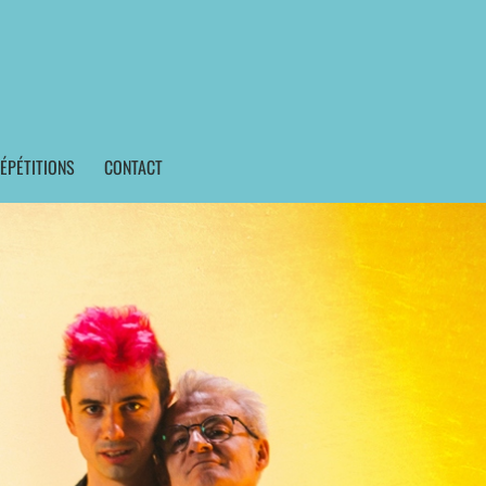
ÉPÉTITIONS
CONTACT