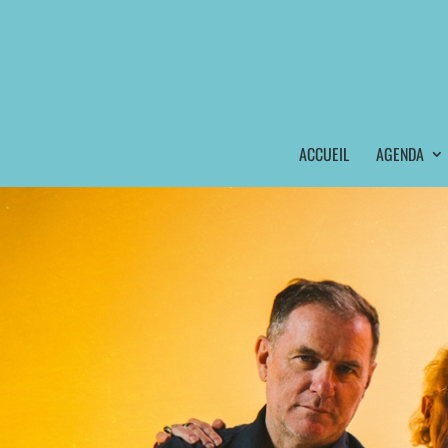
ACCUEIL
AGENDA