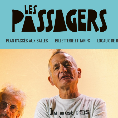
PLAN D’ACCÈS AUX SALLES
BILLETTERIE ET TARIFS
LOCAUX DE R