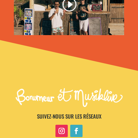
SUIVEZ-NOUS SUR LES RÉSEAUX