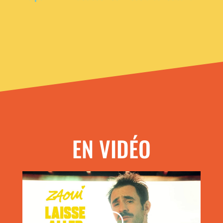
EN VIDÉO