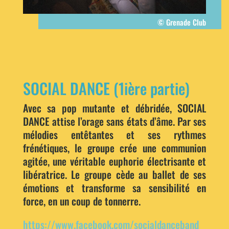
© Grenade Club
SOCIAL DANCE (1ière partie)
Avec sa pop mutante et débridée, SOCIAL
DANCE attise l’orage sans états d’âme. Par ses
mélodies entêtantes et ses rythmes
frénétiques, le groupe crée une communion
agitée, une véritable euphorie électrisante et
libératrice. Le groupe cède au ballet de ses
émotions et transforme sa sensibilité en
force, en un coup de tonnerre.
https://www.facebook.com/socialdanceband