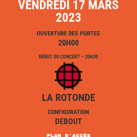
VENDREDI 17 MARS
2023
OUVERTURE DES PORTES
20H00
DÉBUT DU CONCERT – 20H30
LA ROTONDE
CONFIGURATION
DEBOUT
plan d'accès