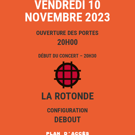
VENDREDI 10
NOVEMBRE 2023
OUVERTURE DES PORTES
20H00
DÉBUT DU CONCERT – 20H30
LA ROTONDE
CONFIGURATION
DEBOUT
plan d'accès