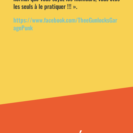
les seuls à le pratiquer !!! ».
https://www.facebook.com/TheeGunlocksGar
agePunk