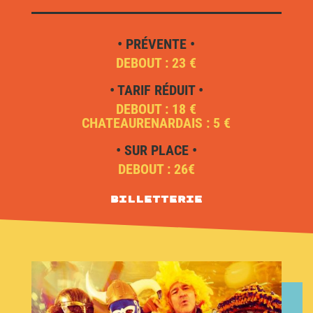
• PRÉVENTE •
DEBOUT : 23 €
• TARIF RÉDUIT •
DEBOUT : 18 €
CHATEAURENARDAIS : 5 €
• SUR PLACE •
DEBOUT : 26€
Billetterie