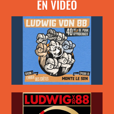
EN VIDÉO