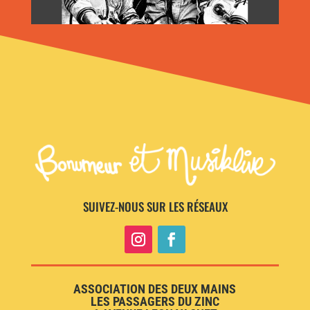
SUIVEZ-NOUS SUR LES RÉSEAUX
ASSOCIATION DES DEUX MAINS
LES PASSAGERS DU ZINC