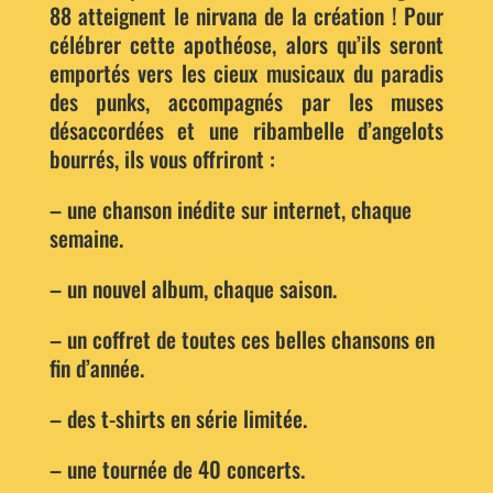
88 atteignent le nirvana de la création ! Pour
célébrer cette apothéose, alors qu’ils seront
emportés vers les cieux musicaux du paradis
des punks, accompagnés par les muses
désaccordées et une ribambelle d’angelots
bourrés, ils vous offriront :
– une chanson inédite sur internet, chaque
semaine.
– un nouvel album, chaque saison.
– un coffret de toutes ces belles chansons en
fin d’année.
– des t-shirts en série limitée.
– une tournée de 40 concerts.