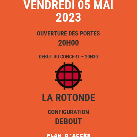
VENDREDI 05 MAI
2023
OUVERTURE DES PORTES
20H00
DÉBUT DU CONCERT – 20H30
LA ROTONDE
CONFIGURATION
DEBOUT
plan d'accès