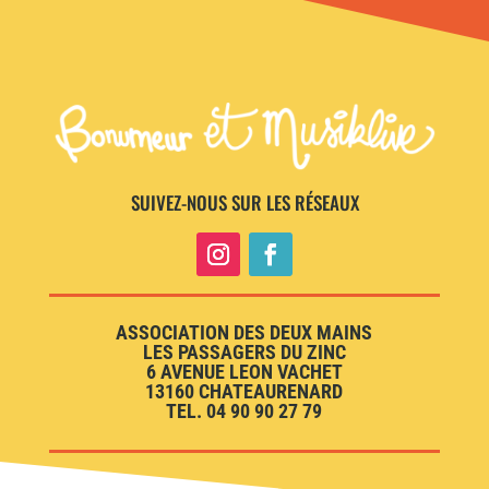
SUIVEZ-NOUS SUR LES RÉSEAUX
ASSOCIATION DES DEUX MAINS
LES PASSAGERS DU ZINC
6 AVENUE LEON VACHET
13160 CHATEAURENARD
TEL. 04 90 90 27 79