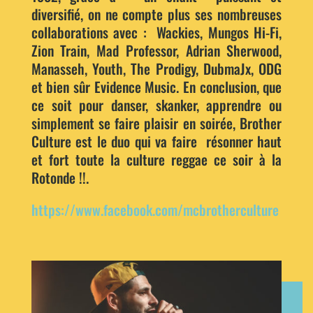
diversifié, on ne compte plus ses nombreuses
collaborations avec : Wackies, Mungos Hi-Fi,
Zion Train, Mad Professor, Adrian Sherwood,
Manasseh, Youth, The Prodigy, DubmaJx, ODG
et bien sûr Evidence Music. En conclusion, que
ce soit pour danser, skanker, apprendre ou
simplement se faire plaisir en soirée, Brother
Culture est le duo qui va faire résonner haut
et fort toute la culture reggae ce soir à la
Rotonde !!.
https://www.facebook.com/mcbrotherculture