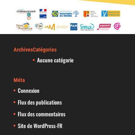
Archives
Catégories
Aucune catégorie
Méta
Connexion
Flux des publications
Flux des commentaires
Site de WordPress-FR