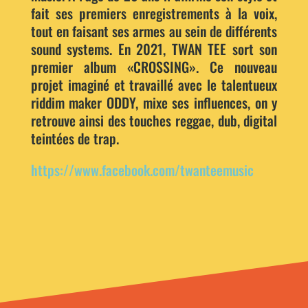
fait ses premiers enregistrements à la voix,
tout en faisant ses armes au sein de différents
sound systems. En 2021, TWAN TEE sort son
premier album «CROSSING». Ce nouveau
projet imaginé et travaillé avec le talentueux
riddim maker ODDY, mixe ses influences, on y
retrouve ainsi des touches reggae, dub, digital
teintées de trap.
https://www.facebook.com/twanteemusic