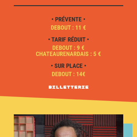
• PRÉVENTE •
DEBOUT : 11 €
• TARIF RÉDUIT •
DEBOUT : 9 €
CHATEAURENARDAIS : 5 €
• SUR PLACE •
DEBOUT : 14€
Billetterie