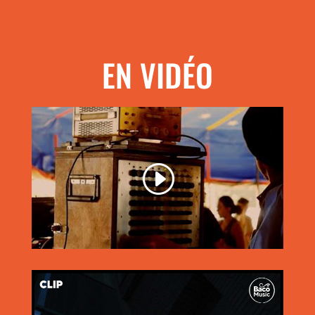
EN VIDÉO