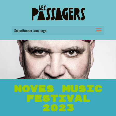
Sélectionner une page
NOVES MUSIC
FESTIVAL
2023