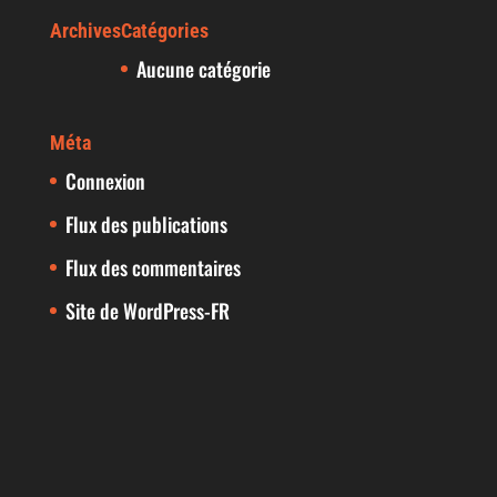
Archives
Catégories
Aucune catégorie
Méta
Connexion
Flux des publications
Flux des commentaires
Site de WordPress-FR