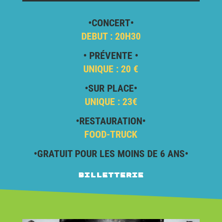
•CONCERT•
DEBUT : 20H30
• PRÉVENTE •
UNIQUE : 20 €
•SUR PLACE•
UNIQUE : 23€
•RESTAURATION•
FOOD-TRUCK
•GRATUIT POUR LES MOINS DE 6 ANS•
Billetterie