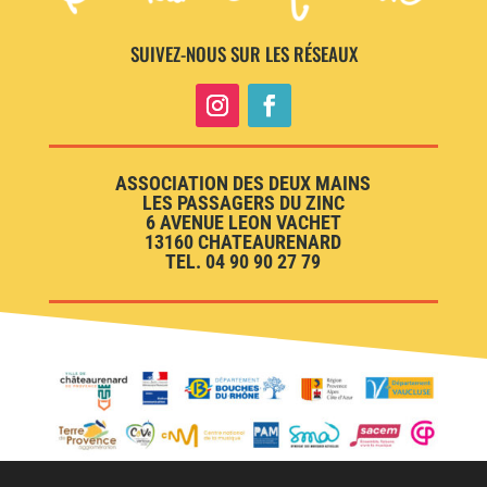
SUIVEZ-NOUS SUR LES RÉSEAUX
ASSOCIATION DES DEUX MAINS
LES PASSAGERS DU ZINC
6 AVENUE LEON VACHET
13160 CHATEAURENARD
TEL. 04 90 90 27 79