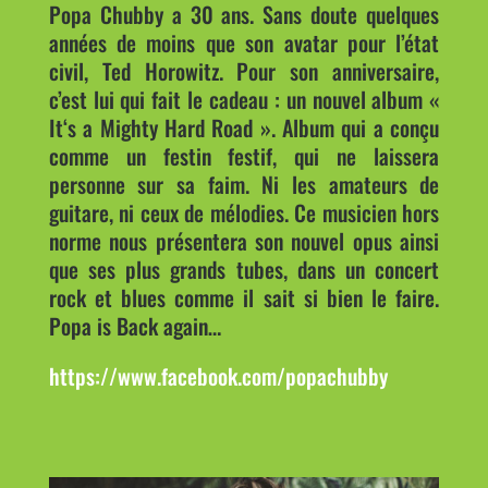
Popa Chubby a 30 ans. Sans doute quelques
années de moins que son avatar pour l’état
civil, Ted Horowitz. Pour son anniversaire,
c’est lui qui fait le cadeau : un nouvel album «
It‘s a Mighty Hard Road ». Album qui a conçu
comme un festin festif, qui ne laissera
personne sur sa faim. Ni les amateurs de
guitare, ni ceux de mélodies. Ce musicien hors
norme nous présentera son nouvel opus ainsi
que ses plus grands tubes, dans un concert
rock et blues comme il sait si bien le faire.
Popa is Back again…
https://www.facebook.com/popachubby