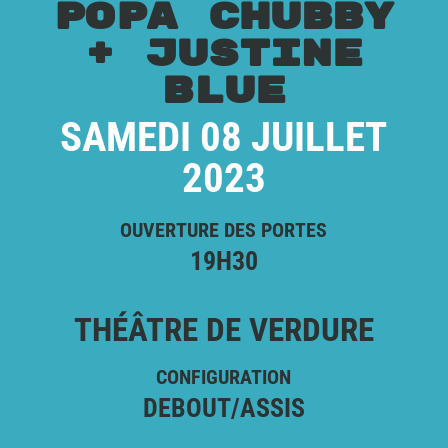
POPA CHUBBY
+ JUSTINE
BLUE
SAMEDI 08 JUILLET
2023
OUVERTURE DES PORTES
19H30
THÉÂTRE DE VERDURE
CONFIGURATION
DEBOUT/ASSIS