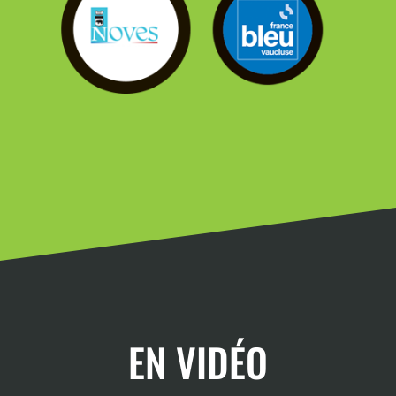
EN VIDÉO