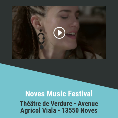
Noves Music Festival
Théâtre de Verdure • Avenue
Agricol Viala • 13550 Noves