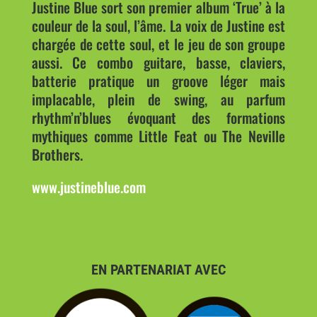
Justine Blue sort son premier album ‘True’ à la
couleur de la soul, l’âme. La voix de Justine est
chargée de cette soul, et le jeu de son groupe
aussi. Ce combo guitare, basse, claviers,
batterie pratique un groove léger mais
implacable, plein de swing, au parfum
rhythm’n’blues évoquant des formations
mythiques comme Little Feat ou The Neville
Brothers.
www.justineblue.com
EN PARTENARIAT AVEC