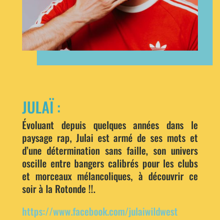
JULAÏ :
Évoluant depuis quelques années dans le
paysage rap, Julai est armé de ses mots et
d’une détermination sans faille, son univers
oscille entre bangers calibrés pour les clubs
et morceaux mélancoliques, à découvrir ce
soir à la Rotonde !!.
https://www.facebook.com/julaiwildwest