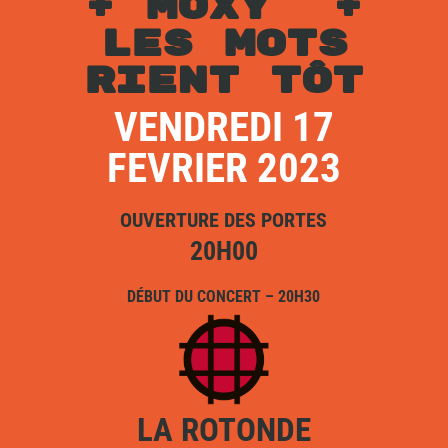
+ MOXY +
LES MOTS
RIENT TÔT
VENDREDI 17
FEVRIER 2023
OUVERTURE DES PORTES
20H00
DÉBUT DU CONCERT – 20H30
LA ROTONDE