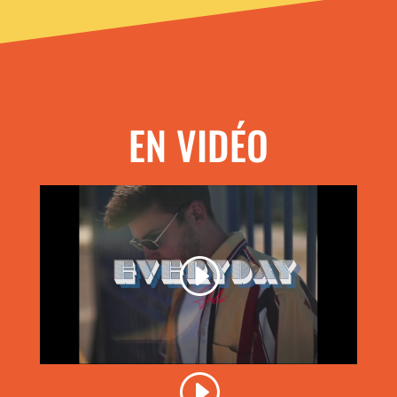
EN VIDÉO