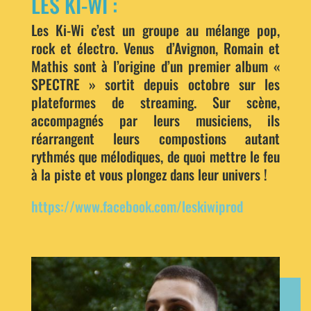
LES KI-WI :
Les Ki-Wi c’est un groupe au mélange pop,
rock et électro. Venus d’Avignon, Romain et
Mathis sont à l’origine d’un premier album «
SPECTRE » sortit depuis octobre sur les
plateformes de streaming. Sur scène,
accompagnés par leurs musiciens, ils
réarrangent leurs compostions autant
rythmés que mélodiques, de quoi mettre le feu
à la piste et vous plongez dans leur univers !
https://www.facebook.com/leskiwiprod