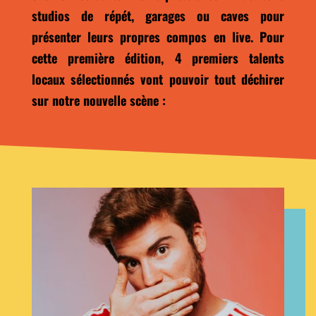
studios de répét, garages ou caves pour
présenter leurs propres compos en live. Pour
cette première édition, 4 premiers talents
locaux sélectionnés vont pouvoir tout déchirer
sur notre nouvelle scène :