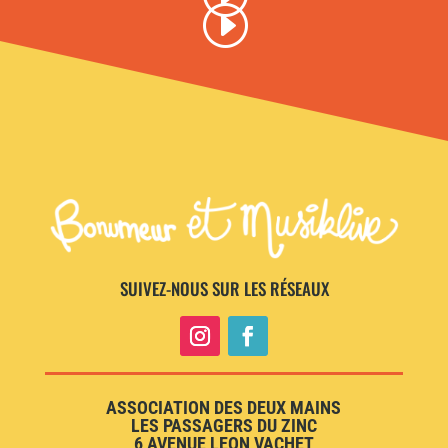
SUIVEZ-NOUS SUR LES RÉSEAUX
ASSOCIATION DES DEUX MAINS
LES PASSAGERS DU ZINC
6 AVENUE LEON VACHET