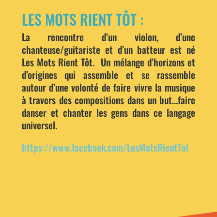
LES MOTS RIENT TÔT :
La rencontre d’un violon, d’une
chanteuse/guitariste et d’un batteur est né
Les Mots Rient Tôt. Un mélange d’horizons et
d’origines qui assemble et se rassemble
autour d’une volonté de faire vivre la musique
à travers des compositions dans un but…faire
danser et chanter les gens dans ce langage
universel.
https://www.facebook.com/LesMotsRientTot