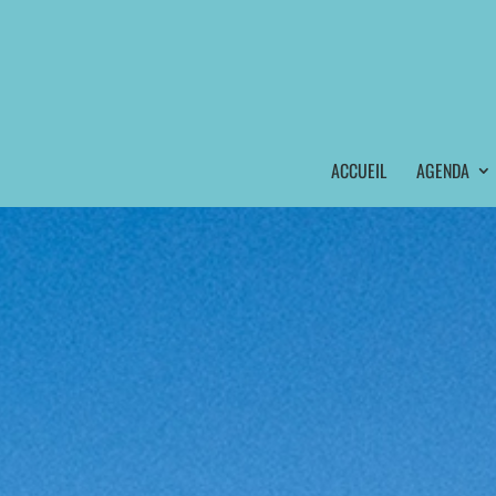
ACCUEIL
AGENDA