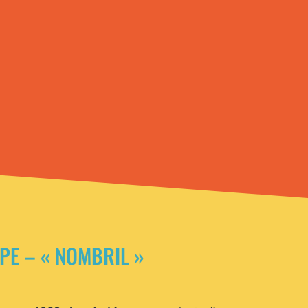
PE – « NOMBRIL »