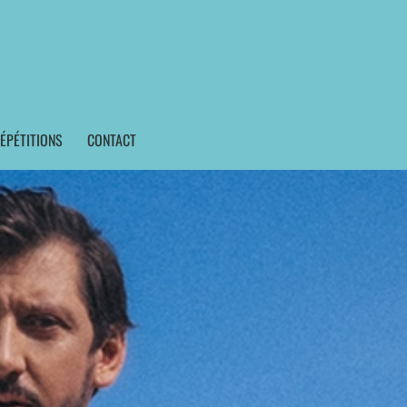
ÉPÉTITIONS
CONTACT