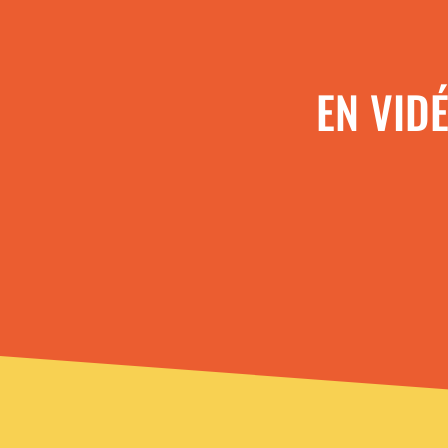
EN VID