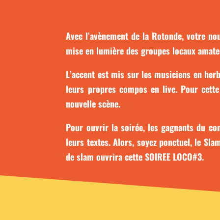
Avec l’avènement de la Rotonde, votre nou
mise en lumière des groupes locaux amateu
L’accent est mis sur les musiciens en herb
leurs propres compos en live. Pour cette
nouvelle scène.
Pour ouvrir la soirée, les gagnants du c
leurs textes. Alors, soyez ponctuel, le S
de slam ouvrira cette SOIREE LOCO#3.