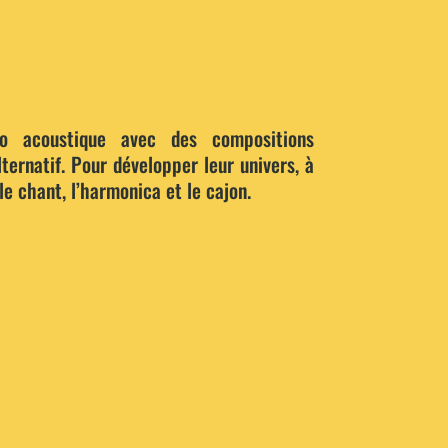
o acoustique avec des compositions
lternatif. Pour développer leur univers, à
 le chant, l’harmonica et le cajon.