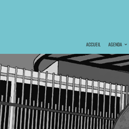
ACCUEIL
AGENDA