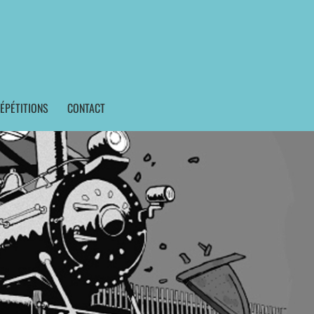
ÉPÉTITIONS
CONTACT