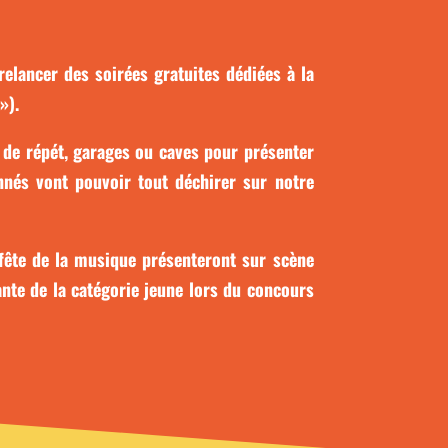
elancer des soirées gratuites dédiées à la
»).
s de répét, garages ou caves pour présenter
nnés vont pouvoir tout déchirer sur notre
fête de la musique présenteront sur scène
nte de la catégorie jeune lors du concours