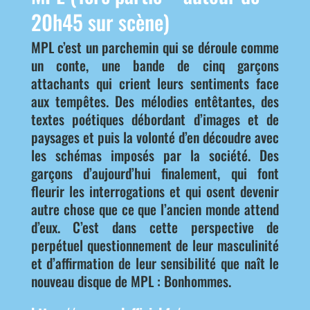
20h45 sur scène)
MPL c’est un parchemin qui se déroule comme
un conte, une bande de cinq garçons
attachants qui crient leurs sentiments face
aux tempêtes. Des mélodies entêtantes, des
textes poétiques débordant d’images et de
paysages et puis la volonté d’en découdre avec
les schémas imposés par la société. Des
garçons d’aujourd’hui finalement, qui font
fleurir les interrogations et qui osent devenir
autre chose que ce que l’ancien monde attend
d’eux. C’est dans cette perspective de
perpétuel questionnement de leur masculinité
et d’affirmation de leur sensibilité que naît le
nouveau disque de MPL : Bonhommes.