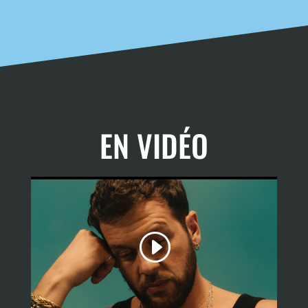
EN VIDÉO