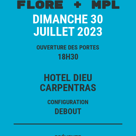
FLORE + MPL
DIMANCHE 30
JUILLET 2023
OUVERTURE DES PORTES
18H30
HOTEL DIEU
CARPENTRAS
CONFIGURATION
DEBOUT