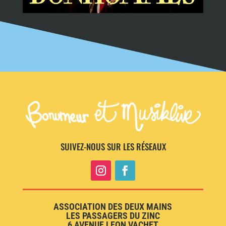
SUIVEZ-NOUS SUR LES RÉSEAUX
ASSOCIATION DES DEUX MAINS
LES PASSAGERS DU ZINC
6 AVENUE LEON VACHET