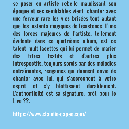
se poser en artiste rebelle maudissant son
époque et ses semblables vient chanter avec
une ferveur rare les vies brisées tout autant
que les instants magiques de l’existence. L’une
des forces majeures de l’artiste, tellement
évidente dans ce quatrième album, est ce
talent multifacettes qui lui permet de marier
des titres festifs et d’autres plus
introspectifs, toujours servis par des mélodies
entraînantes, rengaines qui donnent envie de
chanter avec lui, qui s’accrochent à votre
esprit et s’y blottissent durablement.
L’authenticité est sa signature, prêt pour le
Live ??.
https://www.claudio-capeo.com/