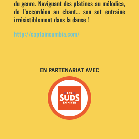
du genre. Naviguant des platines au mélodica,
de l’accordéon au chant… son set entraine
irrésistiblement dans la danse !
http://captaincumbia.com/
EN PARTENARIAT AVEC