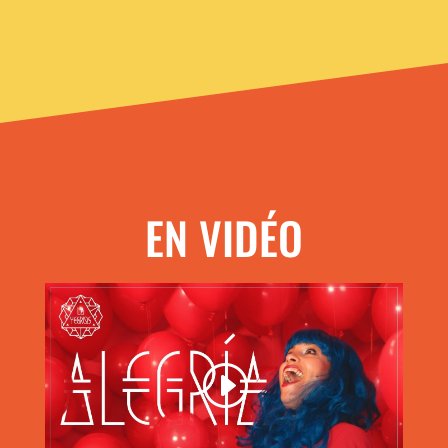
EN VIDÉO