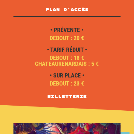
plan d'accès
• PRÉVENTE •
DEBOUT : 20 €
• TARIF RÉDUIT •
DEBOUT : 18 €
CHATEAURENARDAIS : 5 €
• SUR PLACE •
DEBOUT : 23 €
Billetterie