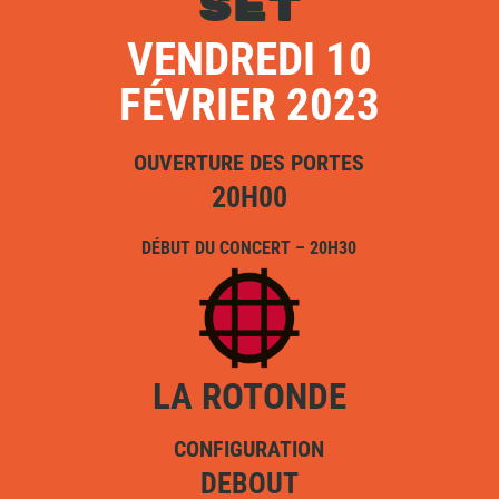
SET
VENDREDI 10
FÉVRIER 2023
OUVERTURE DES PORTES
20H00
DÉBUT DU CONCERT – 20H30
LA ROTONDE
CONFIGURATION
DEBOUT