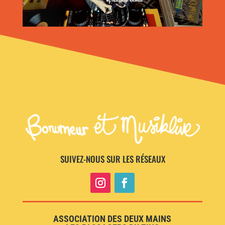
SUIVEZ-NOUS SUR LES RÉSEAUX
ASSOCIATION DES DEUX MAINS