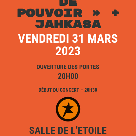
DE
POUVOIR » +
JAHKASA
VENDREDI 31 MARS
2023
OUVERTURE DES PORTES
20H00
DÉBUT DU CONCERT – 20H30
SALLE DE L’ETOILE