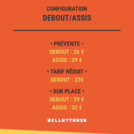
CONFIGURATION
DEBOUT/ASSIS
• PRÉVENTE •
DEBOUT : 26 €
ASSIS : 29 €
• TARIF RÉDUIT •
DEBOUT : 23€
• SUR PLACE •
DEBOUT : 29 €
ASSIS : 32 €
Billetterie