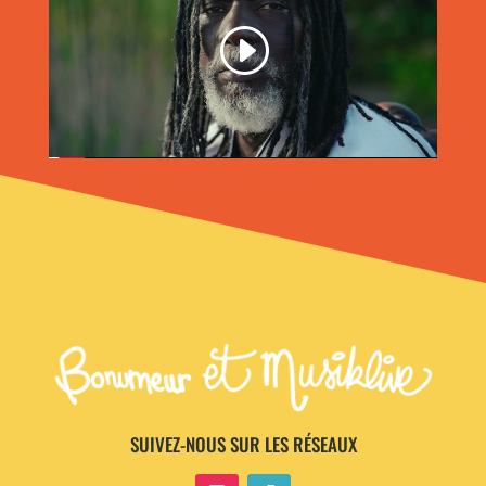
SUIVEZ-NOUS SUR LES RÉSEAUX