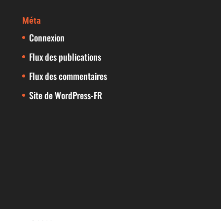
Méta
Connexion
Flux des publications
Flux des commentaires
Site de WordPress-FR