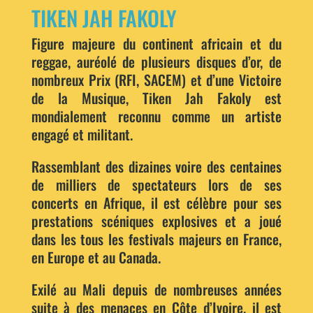
TIKEN JAH FAKOLY
Figure majeure du continent africain et du
reggae, auréolé de plusieurs disques d’or, de
nombreux Prix (RFI, SACEM) et d’une Victoire
de la Musique, Tiken Jah Fakoly est
mondialement reconnu comme un artiste
engagé et militant.
Rassemblant des dizaines voire des centaines
de milliers de spectateurs lors de ses
concerts en Afrique, il est célèbre pour ses
prestations scéniques explosives et a joué
dans les tous les festivals majeurs en France,
en Europe et au Canada.
Exilé au Mali depuis de nombreuses années
suite à des menaces en Côte d’Ivoire, il est