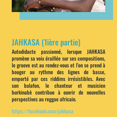
JAHKASA (1ière partie)
Autodidacte passionné, lorsque JAHKASA
promène sa voix éraillée sur ses compositions,
le groove est au rendez-vous et l’on se prend à
bouger au rythme des lignes de basse,
emporté par ces riddims irrésistibles. Avec
son balafon, le chanteur et musicien
burkinabè contribue à ouvrir de nouvelles
perspectives au reggae africain.
https://facebook.com/jahkasa