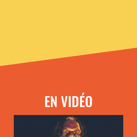
EN VIDÉO