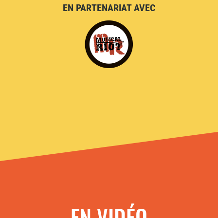
EN PARTENARIAT AVEC
EN VIDÉO