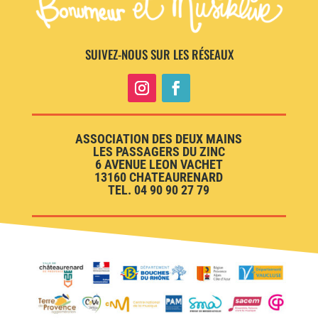
SUIVEZ-NOUS SUR LES RÉSEAUX
ASSOCIATION DES DEUX MAINS
LES PASSAGERS DU ZINC
6 AVENUE LEON VACHET
13160 CHATEAURENARD
TEL. 04 90 90 27 79