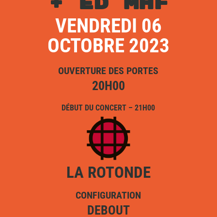
+ ED MHF
VENDREDI 06
OCTOBRE 2023
OUVERTURE DES PORTES
20H00
DÉBUT DU CONCERT – 21H00
LA ROTONDE
CONFIGURATION
DEBOUT