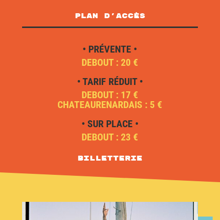
plan d'accès
• PRÉVENTE •
DEBOUT : 20 €
• TARIF RÉDUIT •
DEBOUT : 17 €
CHATEAURENARDAIS : 5 €
• SUR PLACE •
DEBOUT : 23 €
Billetterie