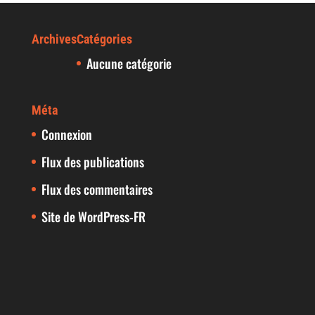
Archives
Catégories
Aucune catégorie
Méta
Connexion
Flux des publications
Flux des commentaires
Site de WordPress-FR