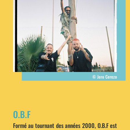
© Jero Cerezo
O.B.F
Formé au tournant des années 2000, O.B.F est