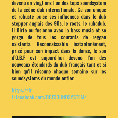
devenu en vingt ans l’un des tops soundsystem
de la scène dub internationale. Ce son unique
et robuste puise ses influences dans le dub
stepper anglais des 90s, le roots, le rubadub.
Il flirte ou fusionne avec la bass music et se
gorge de tous les courants de reggae
existants. Reconnaissable instantanément,
prisé pour son impact dans la danse, le son
d’O.B.F est aujourd’hui devenu l’un des
nouveaux étendards du dub français tant et si
bien qu’il résonne chaque semaine sur les
soundsystems du monde entier.
https://fr-
fr.facebook.com/OBFSOUNDSYSTEM/