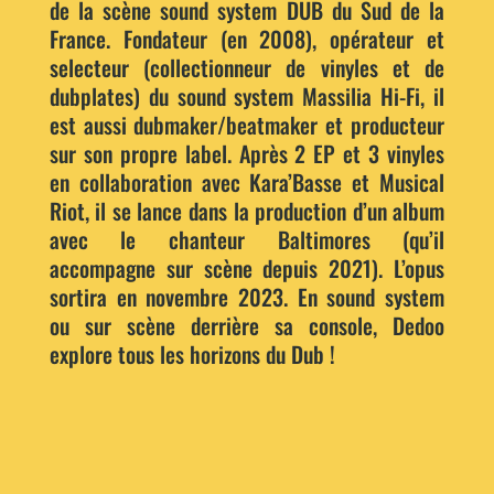
de la scène sound system DUB du Sud de la
France. Fondateur (en 2008), opérateur et
selecteur (collectionneur de vinyles et de
dubplates) du sound system Massilia Hi-Fi, il
est aussi dubmaker/beatmaker et producteur
sur son propre label. Après 2 EP et 3 vinyles
en collaboration avec Kara’Basse et Musical
Riot, il se lance dans la production d’un album
avec le chanteur Baltimores (qu’il
accompagne sur scène depuis 2021). L’opus
sortira en novembre 2023. En sound system
ou sur scène derrière sa console, Dedoo
explore tous les horizons du Dub !