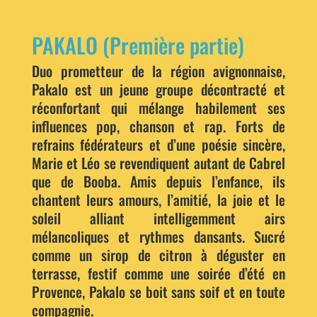
PAKALO (Première partie)
Duo prometteur de la région avignonnaise,
Pakalo est un jeune groupe décontracté et
réconfortant qui mélange habilement ses
influences pop, chanson et rap. Forts de
refrains fédérateurs et d’une poésie sincère,
Marie et Léo se revendiquent autant de Cabrel
que de Booba. Amis depuis l’enfance, ils
chantent leurs amours, l’amitié, la joie et le
soleil alliant intelligemment airs
mélancoliques et rythmes dansants. Sucré
comme un sirop de citron à déguster en
terrasse, festif comme une soirée d’été en
Provence, Pakalo se boit sans soif et en toute
compagnie.