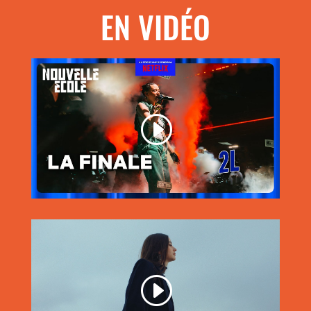
EN VIDÉO