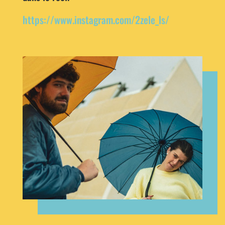
https://www.instagram.com/2zele_ls/