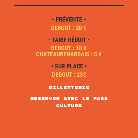
• PRÉVENTE •
DEBOUT : 20 €
• TARIF RÉDUIT •
DEBOUT : 18 €
CHATEAURENARDAIS : 5 €
• SUR PLACE •
DEBOUT : 23€
Billetterie
RESERVER AVEC LE PASS
CULTURE