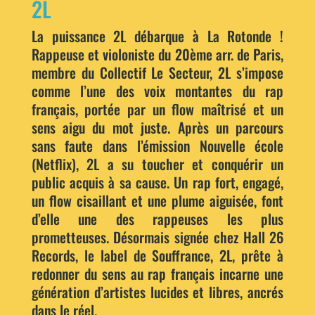
2L
La puissance 2L débarque à La Rotonde !
Rappeuse et violoniste du 20ème arr. de Paris,
membre du Collectif Le Secteur, 2L s’impose
comme l’une des voix montantes du rap
français, portée par un flow maîtrisé et un
sens aigu du mot juste. Après un parcours
sans faute dans l’émission Nouvelle école
(Netflix), 2L a su toucher et conquérir un
public acquis à sa cause. Un rap fort, engagé,
un flow cisaillant et une plume aiguisée, font
d’elle une des rappeuses les plus
prometteuses. Désormais signée chez Hall 26
Records, le label de Souffrance, 2L, prête à
redonner du sens au rap français incarne une
génération d’artistes lucides et libres, ancrés
dans le réel.