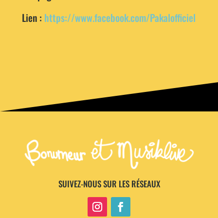
Lien :
https://www.facebook.com/Pakalofficiel
SUIVEZ-NOUS SUR LES RÉSEAUX