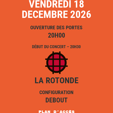
VENDREDI 18
DECEMBRE 2026
OUVERTURE DES PORTES
20H00
DÉBUT DU CONCERT – 20H30
LA ROTONDE
CONFIGURATION
DEBOUT
plan d'accès