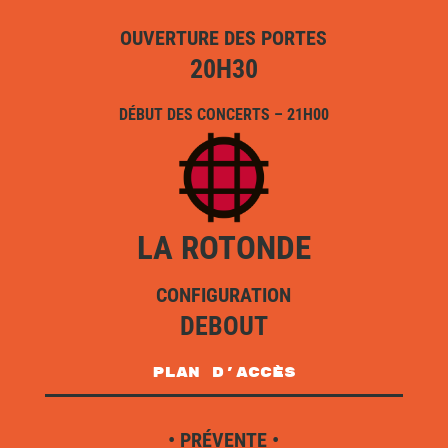
OUVERTURE DES PORTES
20H30
DÉBUT DES CONCERTS – 21H00
LA ROTONDE
CONFIGURATION
DEBOUT
plan d'accès
• PRÉVENTE •