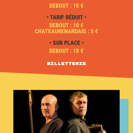
DEBOUT : 15 €
• TARIF RÉDUIT •
DEBOUT : 10 €
CHATEAURENARDAIS : 5 €
• SUR PLACE •
DEBOUT : 18 €
Billetterie