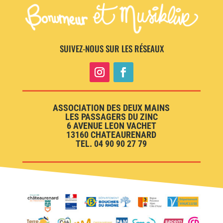
SUIVEZ-NOUS SUR LES RÉSEAUX
ASSOCIATION DES DEUX MAINS
LES PASSAGERS DU ZINC
6 AVENUE LEON VACHET
13160 CHATEAURENARD
TEL. 04 90 90 27 79