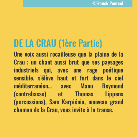
©Franck Pourcel
DE LA CRAU (1ère Partie)
Une voix aussi rocailleuse que la plaine de la
Crau ; un chant aussi brut que ses paysages
industriels qui, avec une rage poétique
sensible, s’élève haut et fort dans le ciel
méditerranéen… avec Manu Reymond
(contrebasse) et Thomas Lippens
(percussions), Sam Karpiénia, nouveau grand
chaman de la Crau, vous invite à la transe.