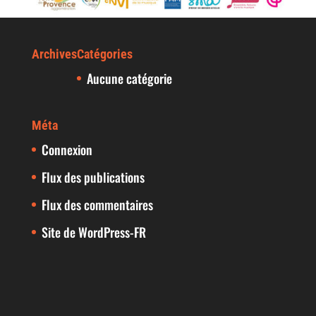
Archives
Catégories
Aucune catégorie
Méta
Connexion
Flux des publications
Flux des commentaires
Site de WordPress-FR