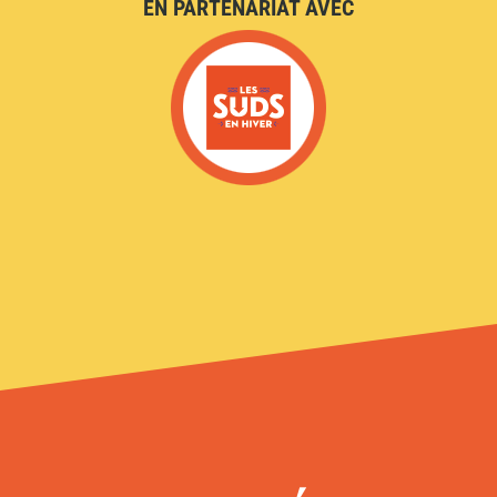
EN PARTENARIAT AVEC