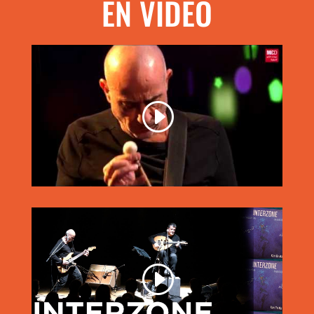
EN VIDÉO