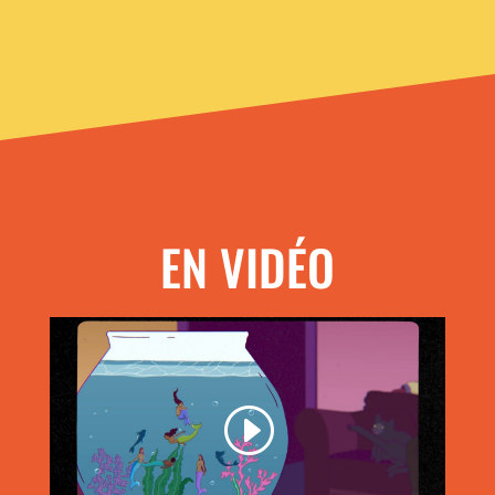
EN VIDÉO