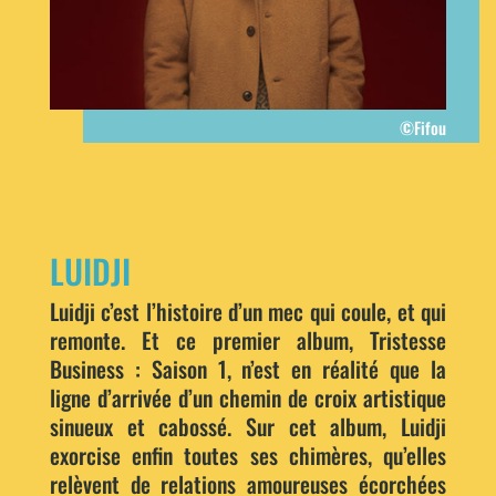
©Fifou
LUIDJI
Luidji c’est l’histoire d’un mec qui coule, et qui
remonte. Et ce premier album, Tristesse
Business : Saison 1, n’est en réalité que la
ligne d’arrivée d’un chemin de croix artistique
sinueux et cabossé. Sur cet album, Luidji
exorcise enfin toutes ses chimères, qu’elles
relèvent de relations amoureuses écorchées