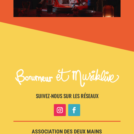
SUIVEZ-NOUS SUR LES RÉSEAUX
ASSOCIATION DES DEUX MAINS