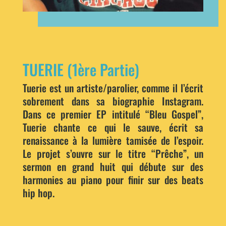
TUERIE (1ère Partie)
Tuerie est un artiste/parolier, comme il l’écrit
sobrement dans sa biographie Instagram.
Dans ce premier EP intitulé “Bleu Gospel”,
Tuerie chante ce qui le sauve, écrit sa
renaissance à la lumière tamisée de l’espoir.
Le projet s’ouvre sur le titre “Prêche”, un
sermon en grand huit qui débute sur des
harmonies au piano pour finir sur des beats
hip hop.