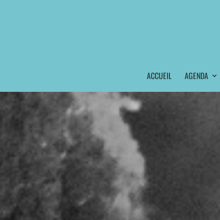
ACCUEIL
AGENDA