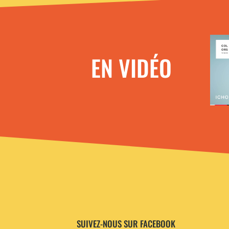
EN VIDÉO
SUIVEZ-NOUS SUR FACEBOOK