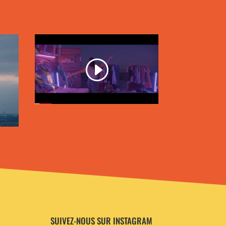
SUIVEZ-NOUS SUR INSTAGRAM