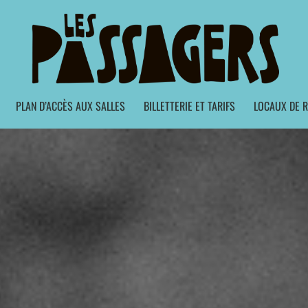
PLAN D’ACCÈS AUX SALLES
BILLETTERIE ET TARIFS
LOCAUX DE R