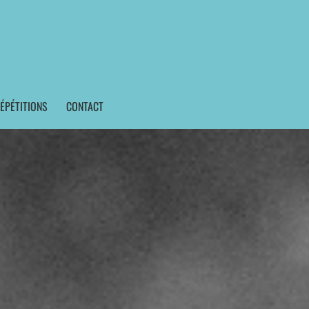
ÉPÉTITIONS
CONTACT