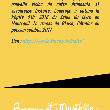
nouvelle vision de cette étonnante et
savoureuse histoire.
L’ouvrage a obtenu la
Pépite d’Or 2018 du Salon du Livre de
Montreuil. Le tracas de Blaise, L’Atelier du
poisson soluble, 2017.
Lien :
http://www.le-tracas-de-blaise/