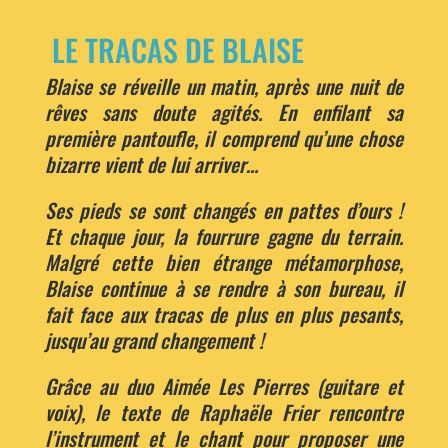
LE TRACAS DE BLAISE
Blaise se réveille un matin, après une nuit de
rêves sans doute agités. En enfilant sa
première pantoufle, il comprend qu’une chose
bizarre vient de lui arriver…
Ses pieds se sont changés en pattes d’ours !
Et chaque jour, la fourrure gagne du terrain.
Malgré cette bien étrange métamorphose,
Blaise continue à se rendre à son bureau, il
fait face aux tracas de plus en plus pesants,
jusqu’au grand changement !
Grâce au duo Aimée Les Pierres (guitare et
voix), le texte de Raphaële Frier rencontre
l’instrument et le chant pour proposer une