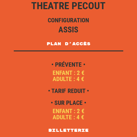
THEATRE PECOUT
CONFIGURATION
ASSIS
plan d'accès
• PRÉVENTE •
ENFANT : 2 €
ADULTE : 4 €
• TARIF REDUIT •
• SUR PLACE •
ENFANT : 2 €
ADULTE : 4 €
Billetterie