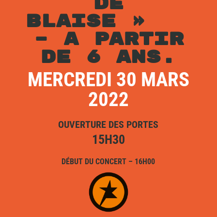
DE
BLAISE »
– A PARTIR
DE 6 ANS.
MERCREDI 30 MARS
2022
OUVERTURE DES PORTES
15H30
DÉBUT DU CONCERT – 16H00