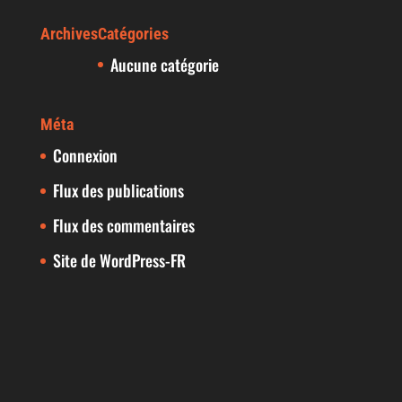
Archives
Catégories
Aucune catégorie
Méta
Connexion
Flux des publications
Flux des commentaires
Site de WordPress-FR