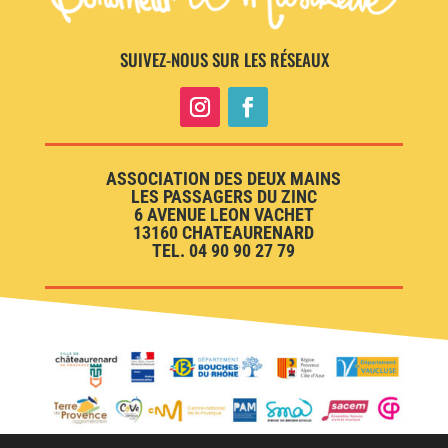
SUIVEZ-NOUS SUR LES RÉSEAUX
ASSOCIATION DES DEUX MAINS
LES PASSAGERS DU ZINC
6 AVENUE LEON VACHET
13160 CHATEAURENARD
TEL. 04 90 90 27 79