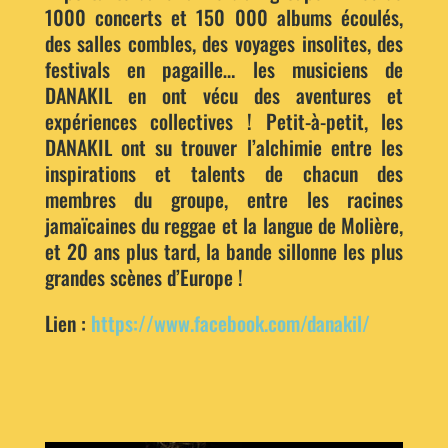
1000 concerts et 150 000 albums écoulés,
des salles combles, des voyages insolites, des
festivals en pagaille… les musiciens de
DANAKIL en ont vécu des aventures et
expériences collectives ! Petit-à-petit, les
DANAKIL ont su trouver l’alchimie entre les
inspirations et talents de chacun des
membres du groupe, entre les racines
jamaïcaines du reggae et la langue de Molière,
et 20 ans plus tard, la bande sillonne les plus
grandes scènes d’Europe !
Lien :
https://www.facebook.com/danakil/