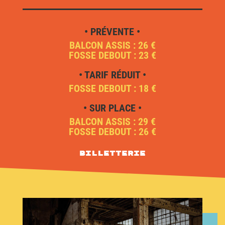
• PRÉVENTE •
BALCON ASSIS : 26 €
FOSSE DEBOUT : 23 €
• TARIF RÉDUIT •
FOSSE DEBOUT : 18 €
• SUR PLACE •
BALCON ASSIS : 29 €
FOSSE DEBOUT : 26 €
Billetterie