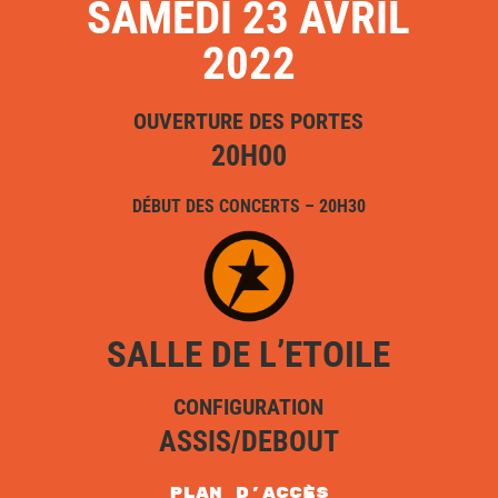
SAMEDI 23 AVRIL
2022
OUVERTURE DES PORTES
20H00
DÉBUT DES CONCERTS – 20H30
SALLE DE L’ETOILE
CONFIGURATION
ASSIS/DEBOUT
plan d'accès