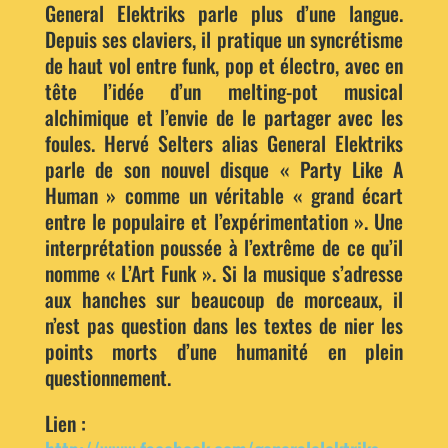
General Elektriks parle plus d’une langue.
Depuis ses claviers, il pratique un syncrétisme
de haut vol entre funk, pop et électro, avec en
tête l’idée d’un melting-pot musical
alchimique et l’envie de le partager avec les
foules. Hervé Selters alias General Elektriks
parle de son nouvel disque « Party Like A
Human » comme un véritable « grand écart
entre le populaire et l’expérimentation ». Une
interprétation poussée à l’extrême de ce qu’il
nomme « L’Art Funk ». Si la musique s’adresse
aux hanches sur beaucoup de morceaux, il
n’est pas question dans les textes de nier les
points morts d’une humanité en plein
questionnement.
Lien :