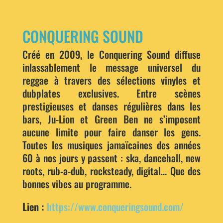
CONQUERING SOUND
Créé en 2009, le Conquering Sound diffuse
inlassablement le message universel du
reggae à travers des sélections vinyles et
dubplates exclusives. Entre scènes
prestigieuses et danses régulières dans les
bars, Ju-Lion et Green Ben ne s’imposent
aucune limite pour faire danser les gens.
Toutes les musiques jamaïcaines des années
60 à nos jours y passent : ska, dancehall, new
roots, rub-a-dub, rocksteady, digital… Que des
bonnes vibes au programme.
Lien :
https://www.conqueringsound.com/