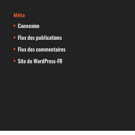
Méta
Connexion
Flux des publications
Flux des commentaires
Site de WordPress-FR