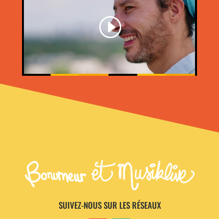
SUIVEZ-NOUS SUR LES RÉSEAUX