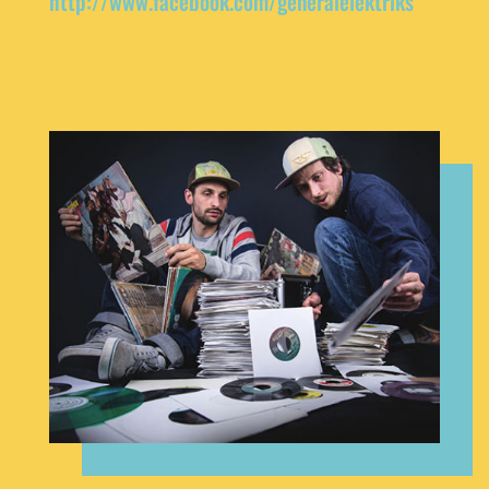
http://www.facebook.com/generalelektriks