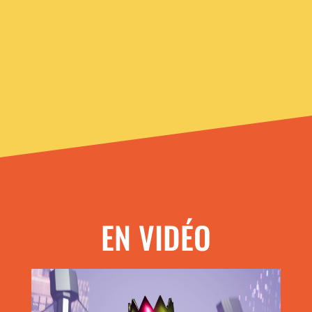
EN VIDÉO