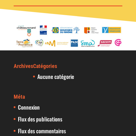
Archives
Catégories
Aucune catégorie
Méta
Connexion
Flux des publications
Flux des commentaires