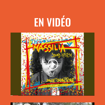
EN VIDÉO