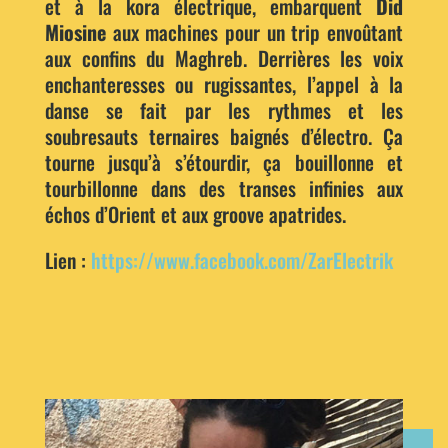
et à la kora électrique, embarquent
Did
Miosine
aux machines pour un trip envoûtant
aux confins du Maghreb. Derrières les voix
enchanteresses ou rugissantes, l’appel à la
danse se fait par les rythmes et les
soubresauts ternaires baignés d’électro. Ça
tourne jusqu’à s’étourdir, ça bouillonne et
tourbillonne dans des transes infinies aux
échos d’Orient et aux groove apatrides.
Lien :
https://www.facebook.com/ZarElectrik