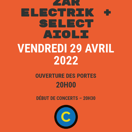
ZAR
ELECTRIK +
SELECT
AIOLI
VENDREDI 29 AVRIL
2022
OUVERTURE DES PORTES
20H00
DÉBUT DE CONCERTS – 20H30