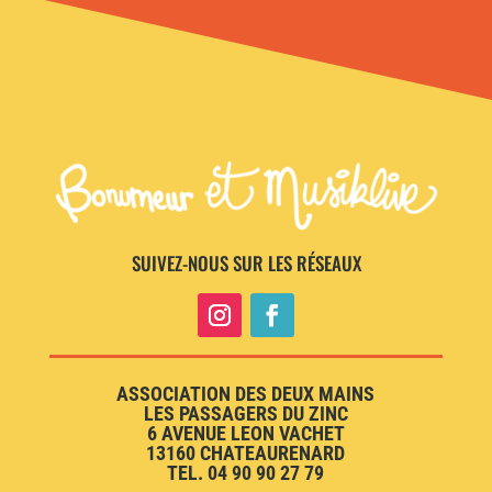
SUIVEZ-NOUS SUR LES RÉSEAUX
ASSOCIATION DES DEUX MAINS
LES PASSAGERS DU ZINC
6 AVENUE LEON VACHET
13160 CHATEAURENARD
TEL. 04 90 90 27 79