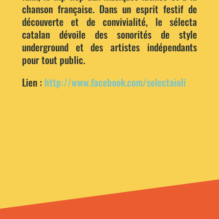
chanson française. Dans un esprit festif de
découverte et de convivialité, le sélecta
catalan dévoile des sonorités de style
underground et des artistes indépendants
pour tout public.
Lien :
http://www.facebook.com/selectaioli