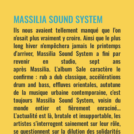
MASSILIA SOUND SYSTEM
Ils nous avaient tellement manqué que l’on
n’osait plus vraiment y croire. Ainsi que le plus
long hiver n’empêchera jamais le printemps
d’arriver, Massilia Sound System a fini par
revenir en studio, sept ans
après Massilia. L’album Sale caractère le
confirme : rub a dub classique, accélérations
drum and bass, effluves orientales, autotune
de la musique urbaine contemporaine, c’est
toujours Massilia Sound System, voisin du
monde entier et fièrement enraciné…
L’actualité est là, brutale et insupportable, les
artistes s’interrogent sainement sur leur rôle,
se questionnent sur la dilution des solidarités