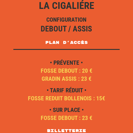
LA CIGALIÉRE
CONFIGURATION
DEBOUT / ASSIS
plan d'accès
• PRÉVENTE •
FOSSE DEBOUT : 20 €
GRADIN ASSIS : 23 €
• TARIF RÉDUIT •
FOSSE REDUIT BOLLENOIS : 15€
• SUR PLACE •
FOSSE DEBOUT : 23 €
Billetterie