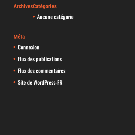
Archives
Catégories
Aucune catégorie
Méta
Connexion
Flux des publications
Flux des commentaires
Site de WordPress-FR