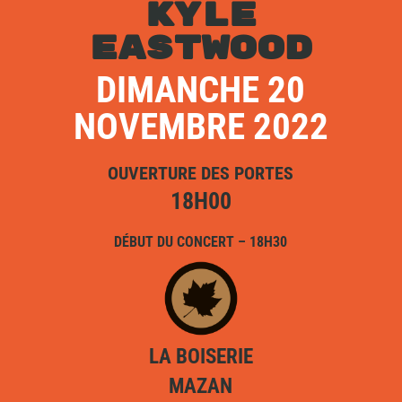
KYLE
EASTWOOD
DIMANCHE 20
NOVEMBRE 2022
OUVERTURE DES PORTES
18H00
DÉBUT DU CONCERT – 18H30
LA BOISERIE
MAZAN