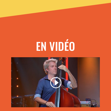
EN VIDÉO