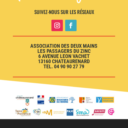
SUIVEZ-NOUS SUR LES RÉSEAUX
ASSOCIATION DES DEUX MAINS
LES PASSAGERS DU ZINC
6 AVENUE LEON VACHET
13160 CHATEAURENARD
TEL. 04 90 90 27 79