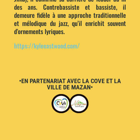
des ans. Contrebassiste et bassiste, il
demeure fidèle à une approche traditionnelle
et mélodique du jazz, qu’il enrichit souvent
d’ornements lyriques.
https://kyleeastwood.com/
•EN PARTENARIAT AVEC LA COVE ET LA
VILLE DE MAZAN•