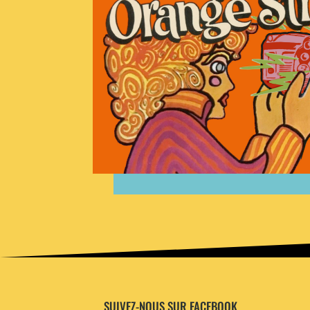
SUIVEZ-NOUS SUR FACEBOOK