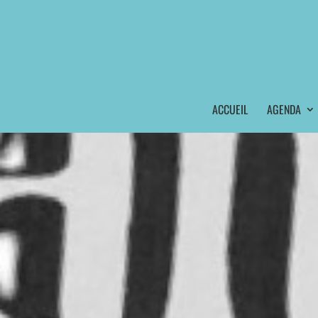
ACCUEIL
AGENDA