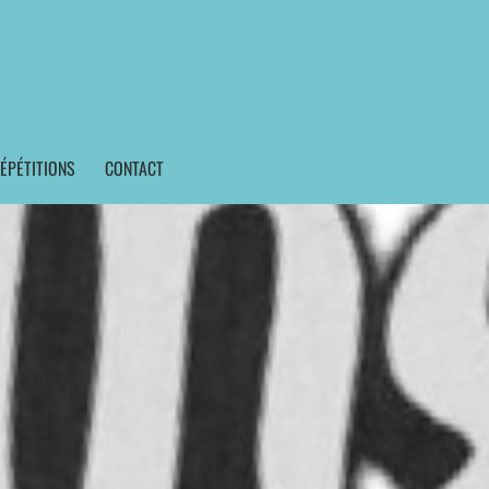
ÉPÉTITIONS
CONTACT