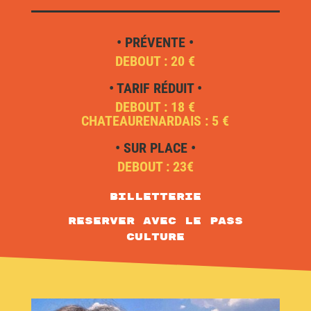
• PRÉVENTE •
DEBOUT : 20 €
• TARIF RÉDUIT •
DEBOUT : 18 €
CHATEAURENARDAIS : 5 €
• SUR PLACE •
DEBOUT : 23€
Billetterie
RESERVER AVEC LE PASS
CULTURE