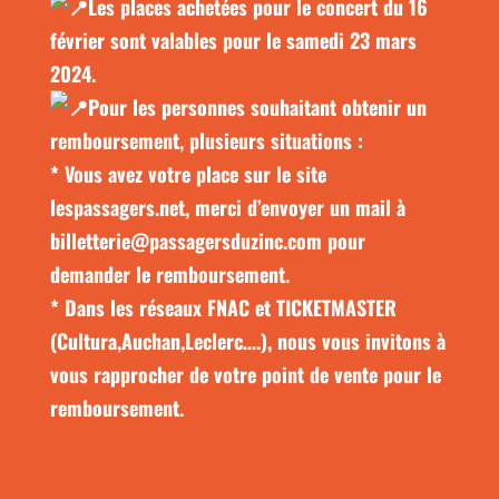
Les places achetées pour le concert du 16
février sont valables pour le samedi 23 mars
2024.
Pour les personnes souhaitant obtenir un
remboursement, plusieurs situations :
* Vous avez votre place sur le site
lespassagers.net
, merci d’envoyer un mail à
billetterie@passagersduzinc.com pour
demander le remboursement.
* Dans les réseaux FNAC et TICKETMASTER
(Cultura,Auchan,Leclerc….), nous vous invitons à
vous rapprocher de votre point de vente pour le
remboursement.