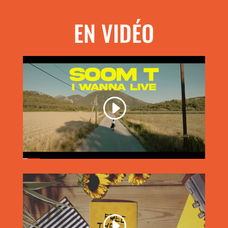
EN VIDÉO