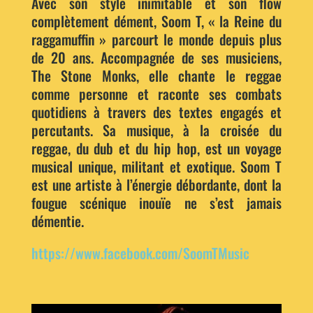
Avec son style inimitable et son flow
complètement dément, Soom T, « la Reine du
raggamuffin » parcourt le monde depuis plus
de 20 ans. Accompagnée de ses musiciens,
The Stone Monks, elle chante le reggae
comme personne et raconte ses combats
quotidiens à travers des textes engagés et
percutants. Sa musique, à la croisée du
reggae, du dub et du hip hop, est un voyage
musical unique, militant et exotique. Soom T
est une artiste à l’énergie débordante, dont la
fougue scénique inouïe ne s’est jamais
démentie.
https://www.facebook.com/SoomTMusic