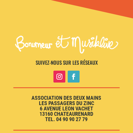
SUIVEZ-NOUS SUR LES RÉSEAUX
ASSOCIATION DES DEUX MAINS
LES PASSAGERS DU ZINC
6 AVENUE LEON VACHET
13160 CHATEAURENARD
TEL. 04 90 90 27 79