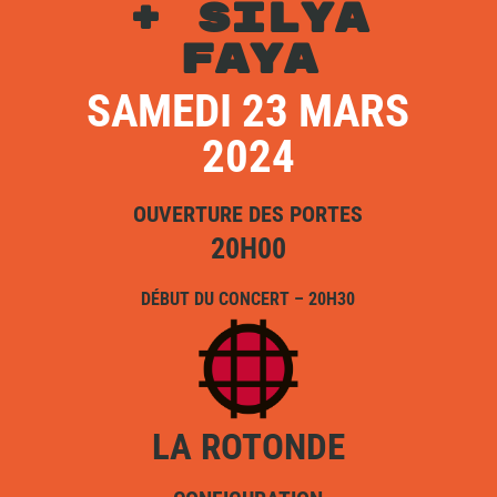
+ SILYA
FAYA
SAMEDI 23 MARS
2024
OUVERTURE DES PORTES
20H00
DÉBUT DU CONCERT – 20H30
LA ROTONDE