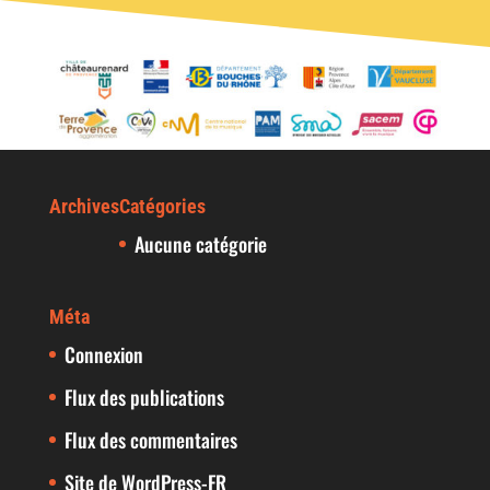
Archives
Catégories
Aucune catégorie
Méta
Connexion
Flux des publications
Flux des commentaires
Site de WordPress-FR