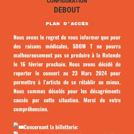
CONFIGURATION
DEBOUT
plan d'accès
Nous avons le regret de vous informer que pour
des raisons médicales, SOOM T
ne pourra
malheureusement pas se produire à la Rotonde
le 16 février prochain. Nous avons décidé de
reporter le concert au 23 Mars 2024 pour
permettre à l’artiste de se rétablir au mieux.
Nous sommes désolés pour les désagréments
causés par cette situation. Merci de votre
compréhension.
Concernant la billetterie: