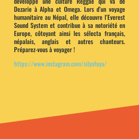
développé une culture Reggae qui va de
Dezarie à Alpha et Omega. Lors d’un voyage
humanitaire au Népal, elle découvre l’Everest
Sound System et contribue à sa notoriété en
Europe, côtoyant ainsi les sélecta français,
népalais, anglais et autres chanteurs.
Préparez-vous à voyager !
https://www.instagram.com/silyafaya/