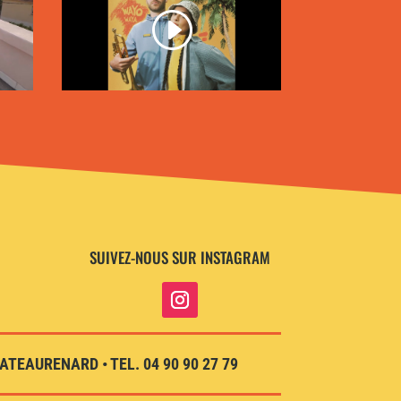
SUIVEZ-NOUS SUR INSTAGRAM
TEAURENARD • TEL. 04 90 90 27 79