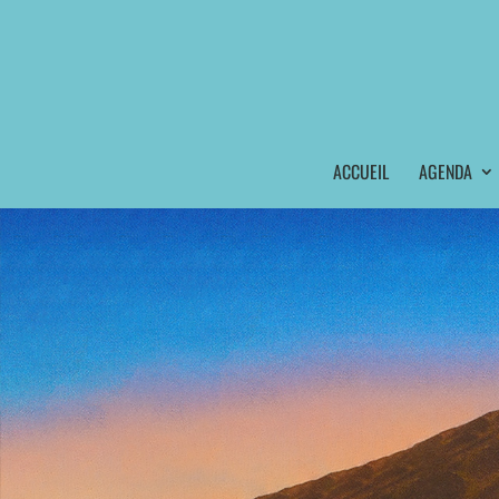
ACCUEIL
AGENDA