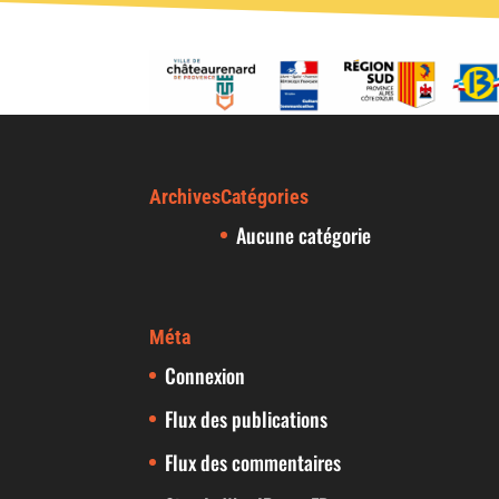
Archives
Catégories
Aucune catégorie
Méta
Connexion
Flux des publications
Flux des commentaires