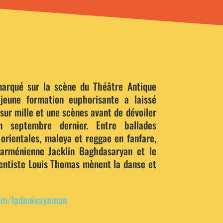
marqué sur la scène du Théâtre Antique
 jeune formation euphorisante a laissé
sur mille et une scènes avant de dévoiler
 septembre dernier. Entre ballades
orientales, maloya et reggae en fanfare,
 arménienne Jacklin Baghdasaryan et le
entiste Louis Thomas mènent la danse et
om/ladanivayaman