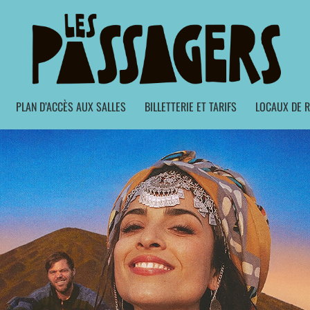
PLAN D’ACCÈS AUX SALLES
BILLETTERIE ET TARIFS
LOCAUX DE R