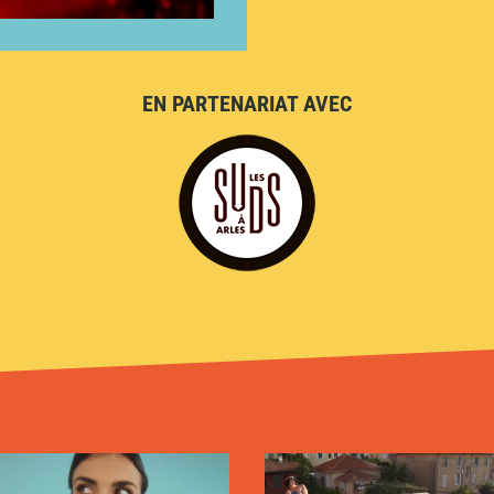
EN PARTENARIAT AVEC