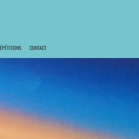
ÉPÉTITIONS
CONTACT