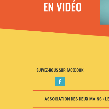
EN VIDÉO
SUIVEZ-NOUS SUR FACEBOOK
ASSOCIATION DES DEUX MAINS • LE