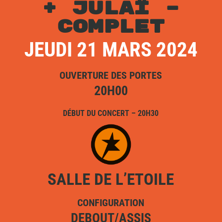
+ JULAÏ –
COMPLET
JEUDI 21 MARS 2024
OUVERTURE DES PORTES
20H00
DÉBUT DU CONCERT – 20H30
SALLE DE L’ETOILE
CONFIGURATION
DEBOUT/ASSIS