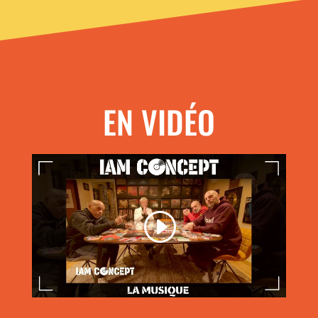
EN VIDÉO