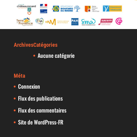
Archives
Catégories
Aucune catégorie
Méta
Connexion
Flux des publications
Flux des commentaires
Site de WordPress-FR