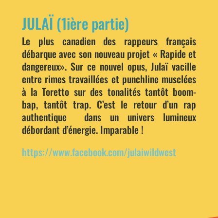
JULAÏ (1ière partie)
Le plus canadien des rappeurs français
débarque avec son nouveau projet « Rapide et
dangereux». Sur ce nouvel opus, Julaï vacille
entre rimes travaillées et punchline musclées
à la Toretto sur des tonalités tantôt boom-
bap, tantôt trap. C’est le retour d’un rap
authentique dans un univers lumineux
débordant d’énergie. Imparable !
https://www.facebook.com/julaiwildwest