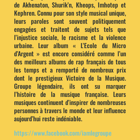
de Akhenaton, Shurik’n, Kheops, Imhotep et
Kephren. Connu pour son style musical unique,
leurs paroles sont souvent politiquement
engagées et traitent de sujets tels que
l’injustice sociale, le racisme et la violence
urbaine. Leur album « L’Ecole du Micro
d’Argent » est encore considéré comme l’un
des meilleurs albums de rap français de tous
les temps et a remporté de nombreux prix
dont le prestigieux Victoire de la Musique.
Groupe légendaire, ils ont su marquer
l’histoire de la musique française. Leurs
musiques continuent d’inspirer de nombreuses
personnes à travers le monde et leur influence
aujourd’hui reste indéniable.
https://www.facebook.com/iamlegroupe