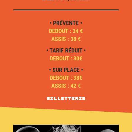
• PRÉVENTE •
DEBOUT : 34 €
ASSIS : 38 €
• TARIF RÉDUIT •
DEBOUT : 30€
• SUR PLACE •
DEBOUT : 38€
ASSIS : 42 €
Billetterie