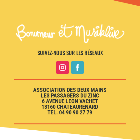
SUIVEZ-NOUS SUR LES RÉSEAUX
ASSOCIATION DES DEUX MAINS
LES PASSAGERS DU ZINC
6 AVENUE LEON VACHET
13160 CHATEAURENARD
TEL. 04 90 90 27 79