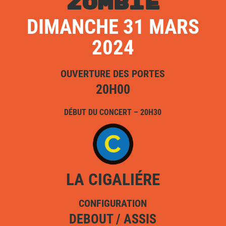
ZOMBIE
DIMANCHE 31 MARS
2024
OUVERTURE DES PORTES
20H00
DÉBUT DU CONCERT – 20H30
LA CIGALIÉRE
CONFIGURATION
DEBOUT / ASSIS