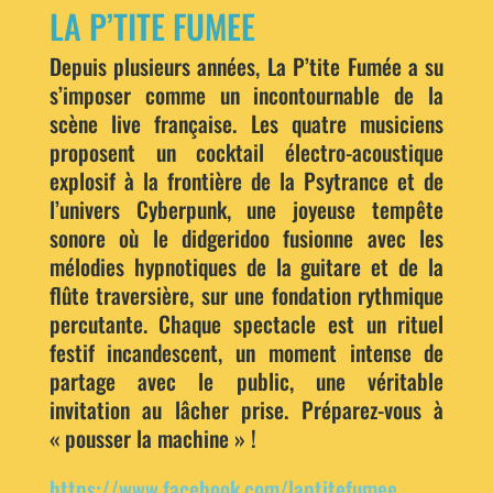
LA P’TITE FUMEE
Depuis plusieurs années, La P’tite Fumée a su
s’imposer comme un incontournable de la
scène live française. Les quatre musiciens
proposent un cocktail électro-acoustique
explosif à la frontière de la Psytrance et de
l’univers Cyberpunk, une joyeuse tempête
sonore où le didgeridoo fusionne avec les
mélodies hypnotiques de la guitare et de la
flûte traversière, sur une fondation rythmique
percutante. Chaque spectacle est un rituel
festif incandescent, un moment intense de
partage avec le public, une véritable
invitation au lâcher prise. Préparez-vous à
« pousser la machine » !
https://www.facebook.com/laptitefumee