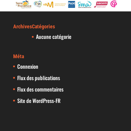
Archives
Catégories
Aucune catégorie
Méta
Connexion
Flux des publications
Flux des commentaires
Site de WordPress-FR