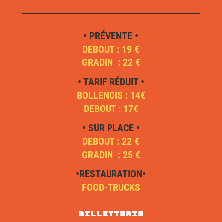
• PRÉVENTE •
DEBOUT : 19 €
GRADIN : 22 €
• TARIF RÉDUIT •
BOLLENOIS : 14€
DEBOUT : 17€
• SUR PLACE •
DEBOUT : 22 €
GRADIN : 25 €
•RESTAURATION•
FOOD-TRUCKS
Billetterie