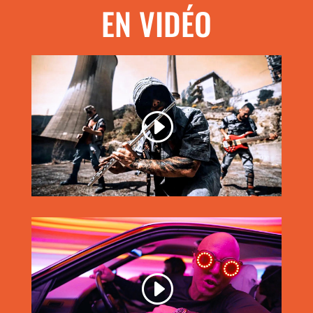
EN VIDÉO