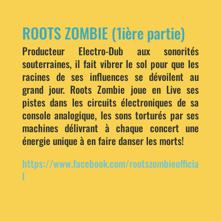
ROOTS ZOMBIE (1ière partie)
Producteur Electro-Dub aux sonorités
souterraines, il fait vibrer le sol pour que les
racines de ses influences se dévoilent au
grand jour. Roots Zombie joue en Live ses
pistes dans les circuits électroniques de sa
console analogique, les sons torturés par ses
machines délivrant à chaque concert une
énergie unique à en faire danser les morts!
https://www.facebook.com/rootszombieofficia
l