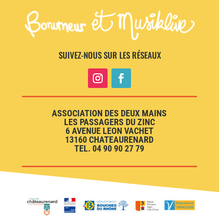
SUIVEZ-NOUS SUR LES RÉSEAUX
ASSOCIATION DES DEUX MAINS
LES PASSAGERS DU ZINC
6 AVENUE LEON VACHET
13160 CHATEAURENARD
TEL. 04 90 90 27 79