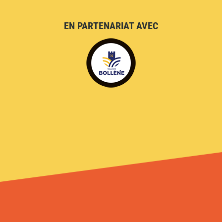
EN PARTENARIAT AVEC