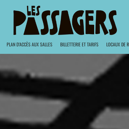
PLAN D’ACCÈS AUX SALLES
BILLETTERIE ET TARIFS
LOCAUX DE R