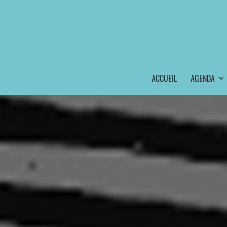
ACCUEIL
AGENDA