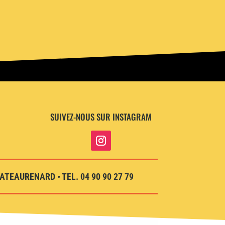
SUIVEZ-NOUS SUR INSTAGRAM
TEAURENARD • TEL. 04 90 90 27 79