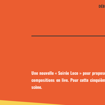
DÉB
Une nouvelle « Soirée Loco » pour propose
compositions en live. Pour cette cinquièm
scène.