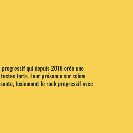
 progressif qui depuis 2018 crée une
textes forts. Leur présence sur scène
sante, fusionnant le rock progressif avec