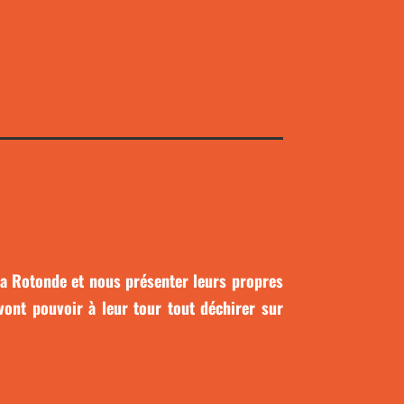
La Rotonde et nous présenter leurs propres
vont pouvoir à leur tour tout déchirer sur