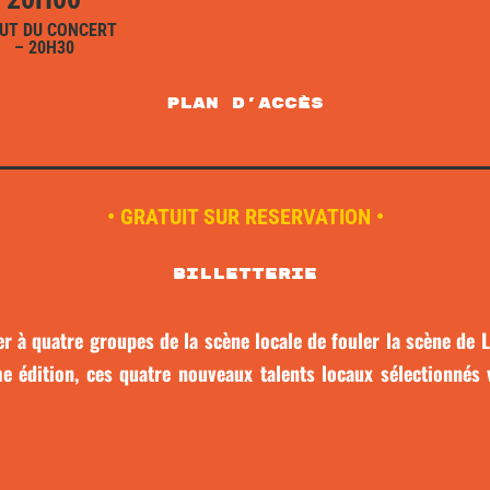
UT DU CONCERT
– 20H30
plan d'accès
• GRATUIT SUR RESERVATION •
Billetterie
r à quatre groupes de la scène locale de fouler la scène de 
e édition, ces quatre nouveaux talents locaux sélectionnés 