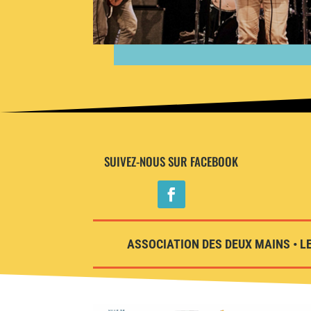
SUIVEZ-NOUS SUR FACEBOOK
ASSOCIATION DES DEUX MAINS • LE