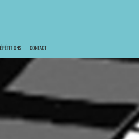
ÉPÉTITIONS
CONTACT