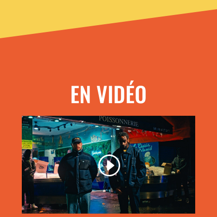
EN VIDÉO