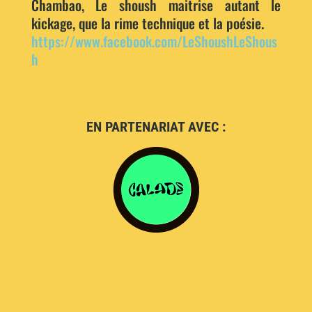
Chambao, Le shoush maitrise autant le
kickage, que la rime technique et la poésie.
https://www.facebook.com/LeShoushLeShous
h
EN PARTENARIAT AVEC :