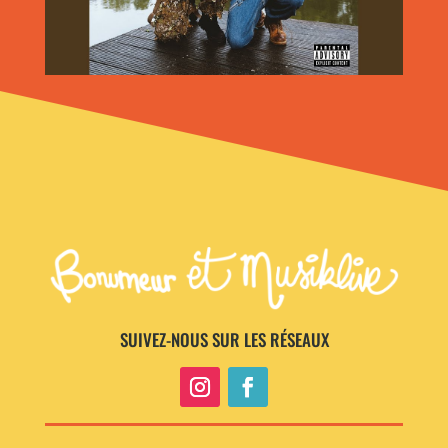
SUIVEZ-NOUS SUR LES RÉSEAUX