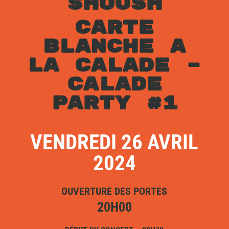
SHOUSH
CARTE
BLANCHE A
LA CALADE –
CALADE
PARTY #1
VENDREDI 26 AVRIL
2024
OUVERTURE DES PORTES
20H00