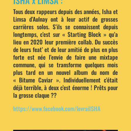
ISHA x LIMSA :
Tous deux rappeurs depuis des années, Isha et
Limsa d’Aulnay ont à leur actif de grosses
carrières solos. S’ils se connaissent depuis
longtemps, c’est sur « Starting Block » qu’a
lieu en 2020 leur première collab. Du succès
de leurs feat’ et de leur amitié de plus en plus
forte est née l’envie de faire une mixtape
commune, qui se transforme quelques mois
plus tard en un nouvel album du nom de
« Bitume Caviar ». Individuellement c’était
déjà terrible, à deux c’est énorme ! Prêts pour
la grosse claque ??
https://www.facebook.com/levraiISHA