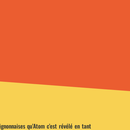
vignonnaises qu’Atom c’est révélé en tant