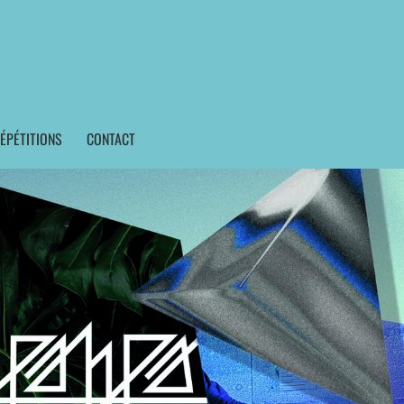
ÉPÉTITIONS
CONTACT