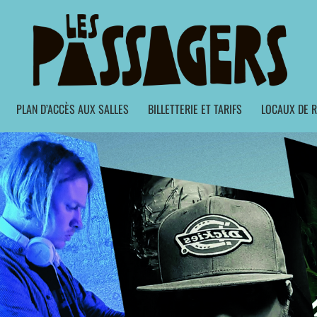
PLAN D’ACCÈS AUX SALLES
BILLETTERIE ET TARIFS
LOCAUX DE R