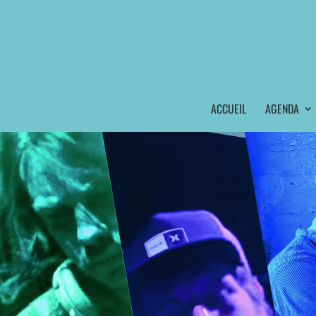
ACCUEIL
AGENDA