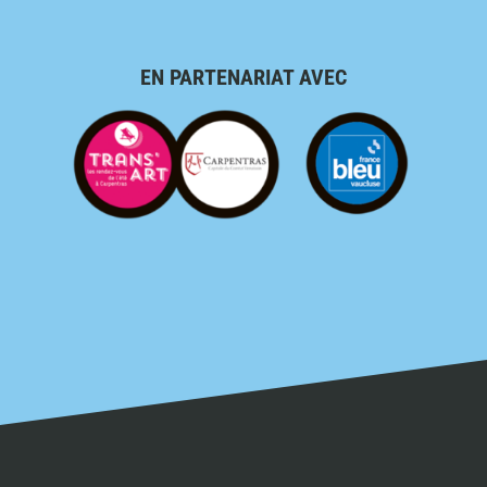
EN PARTENARIAT AVEC