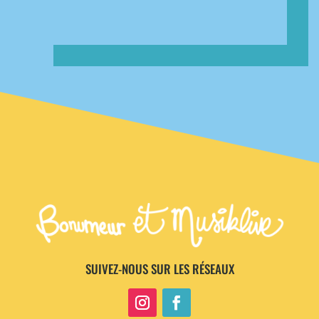
SUIVEZ-NOUS SUR LES RÉSEAUX