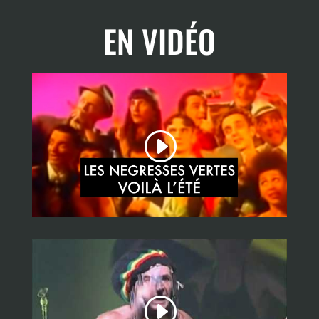
EN VIDÉO