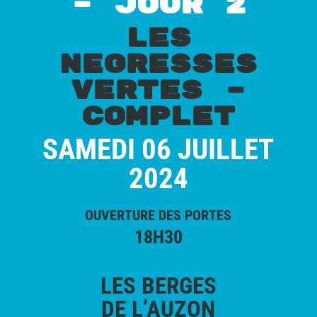
– JOUR 2
LES
NEGRESSES
VERTES –
COMPLET
SAMEDI 06 JUILLET
2024
OUVERTURE DES PORTES
18H30
LES BERGES
DE L’AUZON