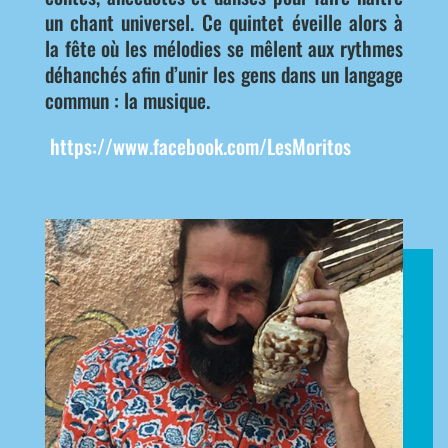
un chant universel. Ce quintet éveille alors à
la fête où les mélodies se mêlent aux rythmes
déhanchés afin d’unir les gens dans un langage
commun : la musique.
https://www.facebook.com/LesMoritos