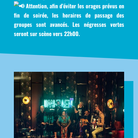
Attention, afin d’éviter les orages prévus en
fin de soirée, les horaires de passage des
groupes sont avancés. Les négresses vertes
seront sur scène vers 22h00.