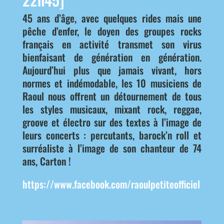
45 ans d’âge, avec quelques rides mais une
pêche d’enfer, le doyen des groupes rocks
français en activité transmet son virus
bienfaisant de génération en génération.
Aujourd’hui plus que jamais vivant, hors
normes et indémodable, les 10 musiciens de
Raoul nous offrent un détournement de tous
les styles musicaux, mixant rock, reggae,
groove et électro sur des textes à l’image de
leurs concerts : percutants, barock’n roll et
surréaliste à l’image de son chanteur de 74
ans, Carton !
https://www.facebook.com/raoulpetiteofficiel