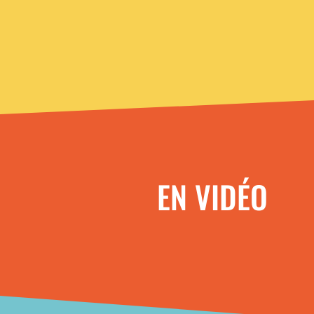
EN VIDÉO