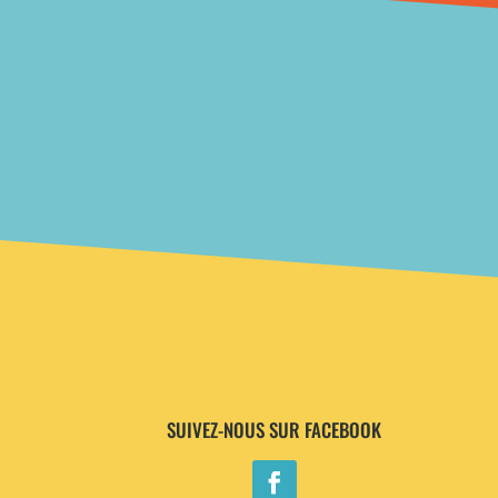
SUIVEZ-NOUS SUR FACEBOOK