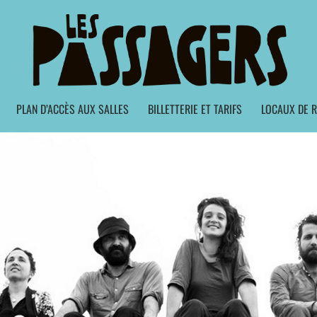
PLAN D’ACCÈS AUX SALLES
BILLETTERIE ET TARIFS
LOCAUX DE R