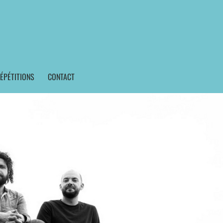
ÉPÉTITIONS
CONTACT