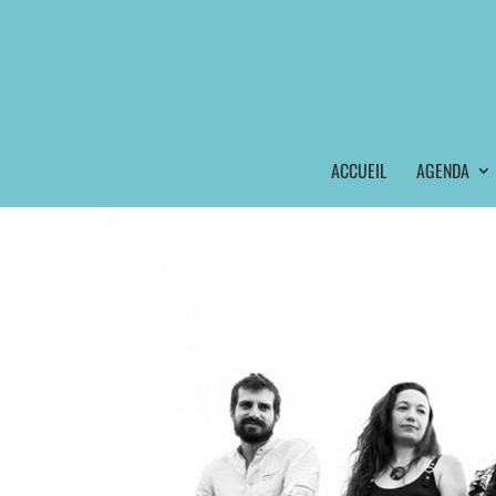
ACCUEIL
AGENDA