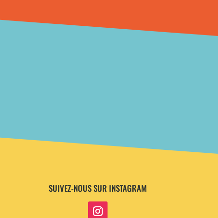
SUIVEZ-NOUS SUR INSTAGRAM