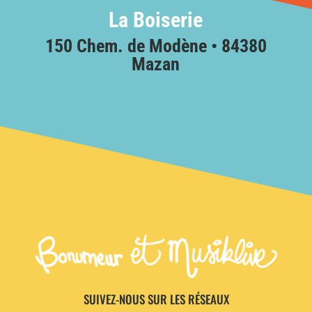
La Boiserie
150 Chem. de Modène • 84380
Mazan
SUIVEZ-NOUS SUR LES RÉSEAUX