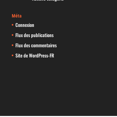
Méta
Connexion
Flux des publications
Flux des commentaires
Site de WordPress-FR