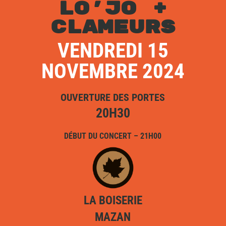
LO’JO +
CLAMEURS
VENDREDI 15
NOVEMBRE 2024
OUVERTURE DES PORTES
20H30
DÉBUT DU CONCERT – 21H00
LA BOISERIE
MAZAN