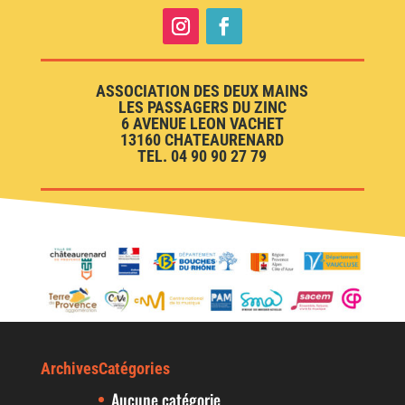
ASSOCIATION DES DEUX MAINS
LES PASSAGERS DU ZINC
6 AVENUE LEON VACHET
13160 CHATEAURENARD
TEL. 04 90 90 27 79
Archives
Catégories
Aucune catégorie