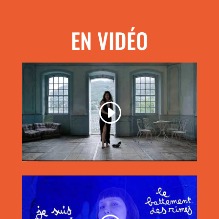
EN VIDÉO