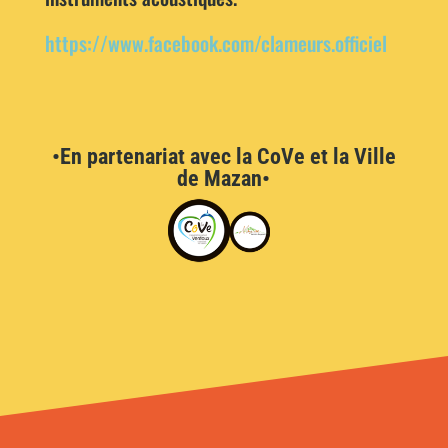
https://www.facebook.com/clameurs.officiel
•En partenariat avec la CoVe et la Ville
de Mazan•