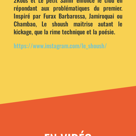
répondant aux problématiques du premier.
Inspiré par Furax Barbarossa, Jamiroquai ou
Chambao, Le shoush maitrise autant le
kickage, que la rime technique et la poésie.
https://www.instagram.com/le_shoush/