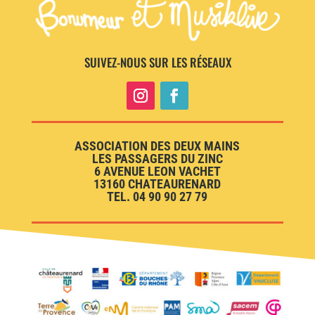
SUIVEZ-NOUS SUR LES RÉSEAUX
ASSOCIATION DES DEUX MAINS
LES PASSAGERS DU ZINC
6 AVENUE LEON VACHET
13160 CHATEAURENARD
TEL. 04 90 90 27 79