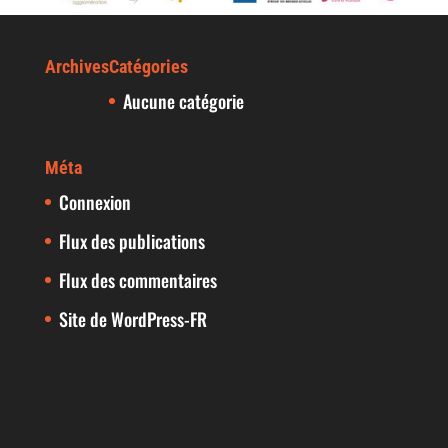
Archives
Catégories
Aucune catégorie
Méta
Connexion
Flux des publications
Flux des commentaires
Site de WordPress-FR