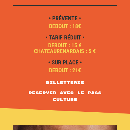
• PRÉVENTE •
DEBOUT : 18€
• TARIF RÉDUIT •
DEBOUT : 15 €
CHATEAURENARDAIS : 5 €
• SUR PLACE •
DEBOUT : 21€
Billetterie
RESERVER AVEC LE PASS
CULTURE