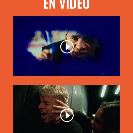
EN VIDÉO