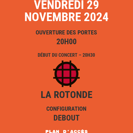
VENDREDI 29
NOVEMBRE 2024
OUVERTURE DES PORTES
20H00
DÉBUT DU CONCERT – 20H30
LA ROTONDE
CONFIGURATION
DEBOUT
plan d'accès