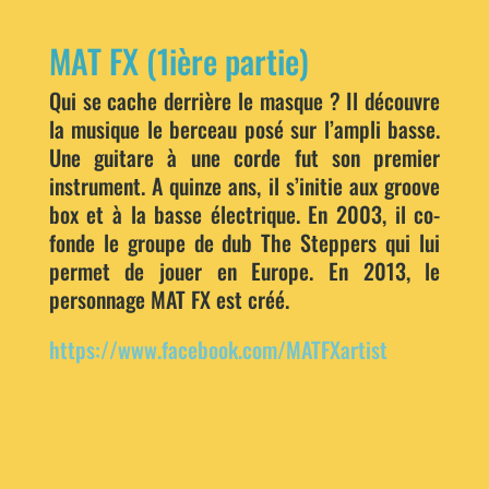
MAT FX (1ière partie)
Qui se cache derrière le masque ? Il découvre
la musique le berceau posé sur l’ampli basse.
Une guitare à une corde fut son premier
instrument. A quinze ans, il s’initie aux groove
box et à la basse électrique. En 2003, il co-
fonde le groupe de dub The Steppers qui lui
permet de jouer en Europe. En 2013, le
personnage MAT FX est créé.
https://www.facebook.com/MATFXartist