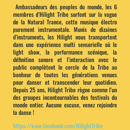
Ambassadeurs des peuples du monde, les 6
membres d’Hilight Tribe surfent sur la vague
de la Natural Trance, cette musique électro
purement instrumentale. Munis de dizaines
d’instruments, les Hilight nous transportent
dans une expérience multi sensorielle où le
light show, la performance scénique, la
définition sonore et l’interaction avec le
public complètent le cercle de la Tribe au
bonheur de toutes les générations venues
pour danser et transcender leur quotidien.
Depuis 25 ans, Hilight Tribe règne comme l’un
des groupes incontournables des festivals du
monde entier. Aucune excuse, venez rejoindre
la danse !
https://www.facebook.com/HilightTribe