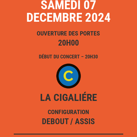
SAMEDI 07
DECEMBRE 2024
OUVERTURE DES PORTES
20H00
DÉBUT DU CONCERT – 20H30
LA CIGALIÉRE
CONFIGURATION
DEBOUT / ASSIS