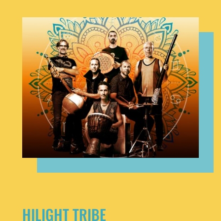
HILIGHT TRIBE