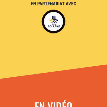
EN PARTENARIAT AVEC
EN VIDÉO