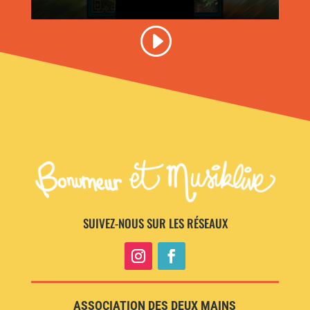
SUIVEZ-NOUS SUR LES RÉSEAUX
ASSOCIATION DES DEUX MAINS