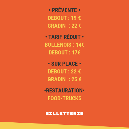
• PRÉVENTE •
DEBOUT : 19 €
GRADIN : 22 €
• TARIF RÉDUIT •
BOLLENOIS : 14€
DEBOUT : 17€
• SUR PLACE •
DEBOUT : 22 €
GRADIN : 25 €
•RESTAURATION•
FOOD-TRUCKS
Billetterie