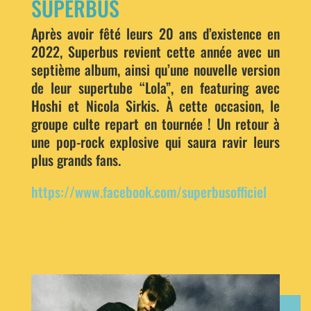
SUPERBUS
Après avoir fêté leurs 20 ans d’existence en
2022, Superbus revient cette année avec un
septième album, ainsi qu’une nouvelle version
de leur supertube “Lola”, en featuring avec
Hoshi et Nicola Sirkis. À cette occasion, le
groupe culte repart en tournée ! Un retour à
une pop-rock explosive qui saura ravir leurs
plus grands fans.
https://www.facebook.com/superbusofficiel