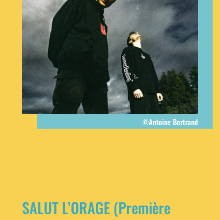
©Antoine Bertrand
SALUT L’ORAGE (Première