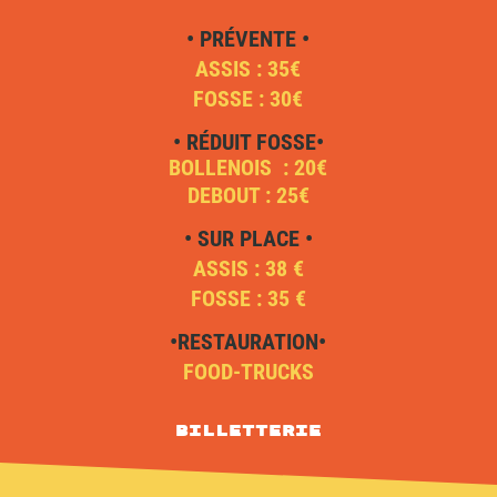
• PRÉVENTE •
ASSIS : 35€
FOSSE : 30€
• RÉDUIT FOSSE•
BOLLENOIS : 20€
DEBOUT : 25€
• SUR PLACE •
ASSIS : 38 €
FOSSE : 35 €
•RESTAURATION•
FOOD-TRUCKS
Billetterie