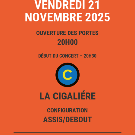
VENDREDI 21
NOVEMBRE 2025
OUVERTURE DES PORTES
20H00
DÉBUT DU CONCERT – 20H30
LA CIGALIÉRE
CONFIGURATION
ASSIS/DEBOUT