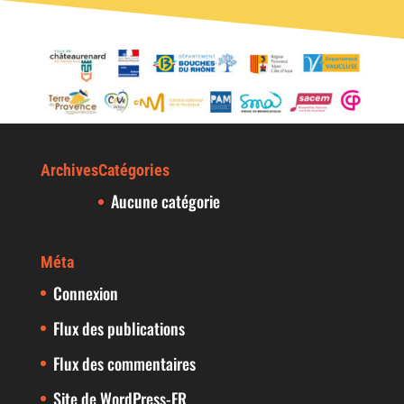
Archives
Catégories
Aucune catégorie
Méta
Connexion
Flux des publications
Flux des commentaires
Site de WordPress-FR