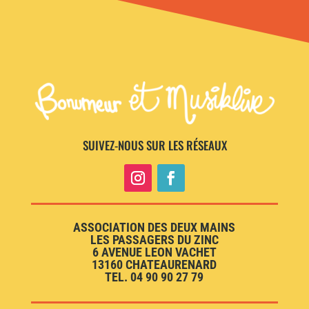
SUIVEZ-NOUS SUR LES RÉSEAUX
ASSOCIATION DES DEUX MAINS
LES PASSAGERS DU ZINC
6 AVENUE LEON VACHET
13160 CHATEAURENARD
TEL. 04 90 90 27 79