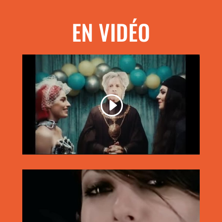
EN VIDÉO