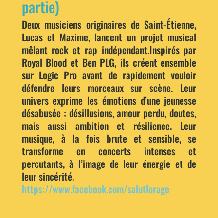
partie)
Deux musiciens originaires de Saint-Étienne,
Lucas et Maxime, lancent un projet musical
mêlant rock et rap indépendant.Inspirés par
Royal Blood et Ben PLG, ils créent ensemble
sur Logic Pro avant de rapidement vouloir
défendre leurs morceaux sur scène. Leur
univers exprime les émotions d’une jeunesse
désabusée : désillusions, amour perdu, doutes,
mais aussi ambition et résilience. Leur
musique, à la fois brute et sensible, se
transforme en concerts intenses et
percutants, à l’image de leur énergie et de
leur sincérité.
https://www.facebook.com/salutlorage