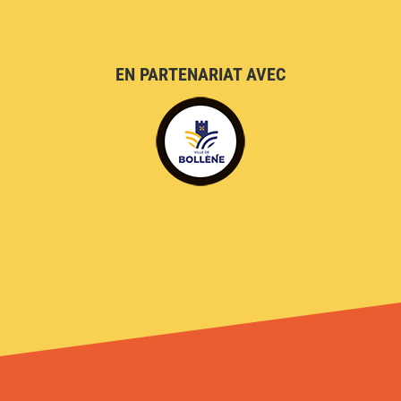
EN PARTENARIAT AVEC