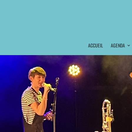
ACCUEIL
AGENDA