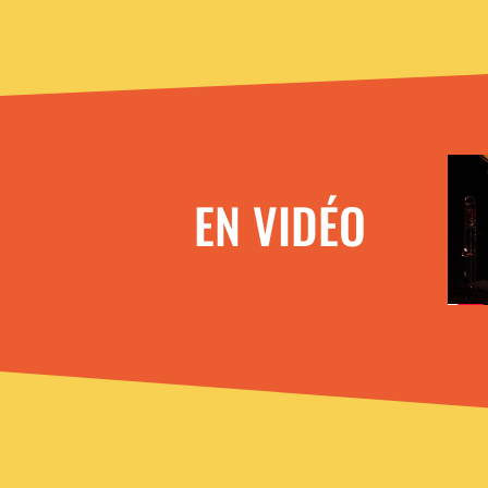
EN VIDÉO