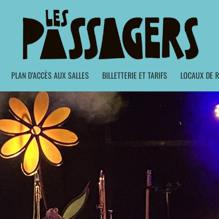
PLAN D’ACCÈS AUX SALLES
BILLETTERIE ET TARIFS
LOCAUX DE R