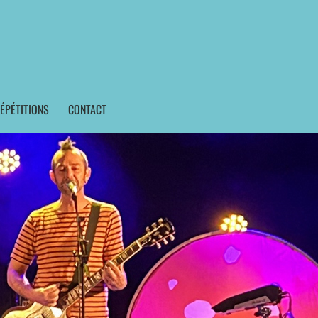
ÉPÉTITIONS
CONTACT